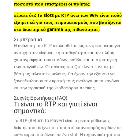
ποσοστό που επιστρέφει οι παίκτες;
Ξέρατε ότι; Τα slots με RTP άνω των 96% είναι πολύ
εξαιρετικά για τους πειραματισμούς που βασίζονται
στο διαστημικό gamma της πιθανότητας.
Συμπέρασμα
Η ανάλυση του RTP ακολουθείται ως κεντρικό μέτρο για
αντοχή στον κίνδυνο, τη σταθερότητα και την πλήρη
χαρτογράφηση των εσόδων, καθώς και τη στρατηγική
των παιγνιδιών. Οι παίκτες του Quickwin casino, με
βάση τις τελευταίες μελέτες, θα έχουν την εξουσία να
ξαναεξισώσουν την κριτική τους ανάλογα με τα κανόνια
και την πρακτική της κερδοφόρου πινάκης.
Συχνές Ερωτήσεις (FAQ)
Τι είναι το RTP και γιατί είναι
σημαντικό;
Το RTP (Return to Player) είναι ο μεσοπρόθεσμος
δείκτης που δείχνει το ποσοστό επαναφοράς κερδών σε
κάθε ευρώ που δίνετε σε ένα slot. Η σημαντικότητα του