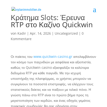
Κράτημα Slots: Έρευνα
RTP στο Καζίνο Quickwin
von
Kadir
|
Apr. 14, 2026
|
Uncategorized
|
0
Kommentare
Οι παίκτες του
www.quickwin-casino.gr
απολαμβάνουν
τον κόσμο των παιχνιδιών με ασφάλεια και αξιοπιστία,
καθώς το Quickwin casino εξασφαλίζει τα καλύτερα
δεδομένα RTP για κάθε παιγνίδι. Με την ισχυρή
υποστήριξη της πλατφόρμας, οι χρήστες μπορούν να
συγκρίνουν τα ποσοστά επιστροφής, να ελέγχουν τους
στατιστικούς δείκτες και να παίξουν με τελικό πόνο. Η
γνώση πάνω στο RTP είναι το πρώτο βήμα προς τη
μεγιστοποίηση των κερδών, και ένας οδηγός γεμάτος
πρακτικές συμβουλές θα σας οδηγήσει στην