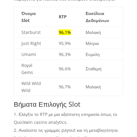
Όνομα
Ευσέλεια
RTP
Slot
Δεδομένων
Starburst
96,1%
Μαλακή
Just Right
95,9%
Μέτρια
Umami
96,3%
Ευμελη
Royal
96,6%
Σταθερή
Gems
Wild Wild
96,7%
Μαλακή
Wild
Βήματα Επιλογής Slot
Ελέγξτε το RTP με μια αξιόπιστη υπηρεσία όπως το
Quickwin casino analytics.
Αναλύστε τις γραμμές payout και τη μεταβλητότητα.