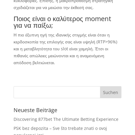
κυκλοφορίες. Επίσης, η μακροπρόθεσμη στρατηγική
σχεδιάζεται για να μειώσει την έκθεσή σας.
Ποιος είναι ο καλύτερος moment
για να παίξω;
Η πιο έξυπνη ηγή της ιδανικής στιγμής είναι όταν η
κερδοσκοπία της επιλογής σας είναι υψηλή (RTP>96%)
και η μεταβλητότητα του slot είναι χαμηλή. Έτσι οι
πιθανές απώλειες μειώνονται και η αναμενόμενη
απόδοση βελτιώνεται.
Neueste Beiträge
Discovering 877bet The Ultimate Betting Experience
PSK bez depozita – Sve što trebate znati o ovoj