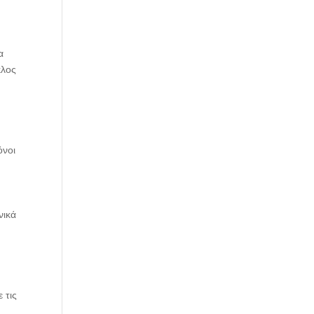
α
κλος
όνοι
νικά
 τις