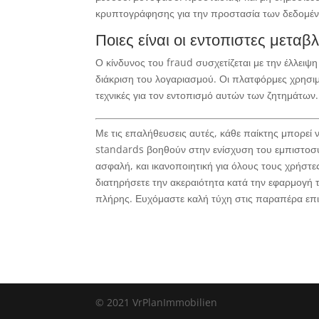
κρυπτογράφησης για την προστασία των δεδομέ
Ποιες είναι οι εντοπιστες μεταβ
Ο κίνδυνος του fraud συσχετίζεται με την έλλει
διάκριση του λογαριασμού. Οι πλατφόρμες χρησιμ
τεχνικές για τον εντοπισμό αυτών των ζητημάτων. 
Με τις επαλήθευσεις αυτές, κάθε παίκτης μπορεί ν
standards βοηθούν στην ενίσχυση του εμπιστοσ
ασφαλή, και ικανοποιητική για όλους τους χρήστ
διατηρήσετε την ακεραιότητα κατά την εφαρμογή 
πλήρης. Ευχόμαστε καλή τύχη στις παραπέρα επιλ
© 2021 VrPlanImmobilien