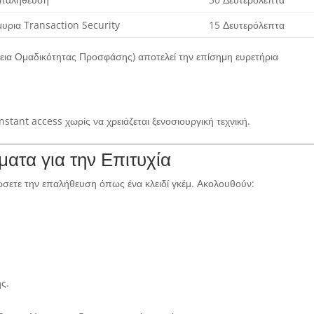
υρια Transaction Security
15 Δευτερόλεπτα
εια Ομαδικότητας Προσφάσης) αποτελεί την επίσημη ευρετήρια
stant access χωρίς να χρειάζεται ξενοσιουργική τεχνική.
ματα για την Επιτυχία
ώσετε την επαλήθευση όπως ένα κλειδί γκέμ. Ακολουθούν:
ς.