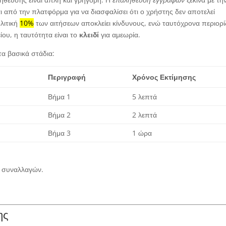
ι από την πλατφόρμα για να διασφαλίσει ότι ο χρήστης δεν αποτελεί
λιτική
10%
των αιτήσεων αποκλείει κίνδυνους, ενώ ταυτόχρονα περιορί
ου, η ταυτότητα είναι το
κλειδί
για αμεωρία.
τα βασικά στάδια:
Περιγραφή
Χρόνος Εκτίμησης
Βήμα 1
5 λεπτά
Βήμα 2
2 λεπτά
Βήμα 3
1 ώρα
ν συναλλαγών.
ης