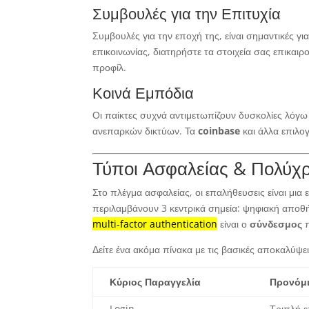
Συμβουλές για την Επιτυχία
Συμβουλές για την εποχή της, είναι σημαντικές 
επικοινωνίας, διατηρήστε τα στοιχεία σας επικαι
προφίλ.
Κοινά Εμπόδια
Οι παίκτες συχνά αντιμετωπίζουν δυσκολίες λόγ
ανεπαρκών δικτύων. Τα
coinbase
και άλλα επιλο
Τύποι Ασφαλείας & Πολύχρ
Στο πλέγμα ασφαλείας, οι επαλήθευσεις είναι μια
περιλαμβάνουν 3 κεντρικά σημεία: ψηφιακή απο
multi‑factor authentication
είναι ο
σύνδεσμος
π
Δείτε ένα ακόμα πίνακα με τις βασικές αποκαλύψε
Κύριος Παραγγελία
Προνόμ
Login
Τριπλή 