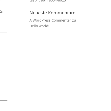
test-1786118554-8025
ζει
Neueste Kommentare
A WordPress Commenter
zu
Hello world!