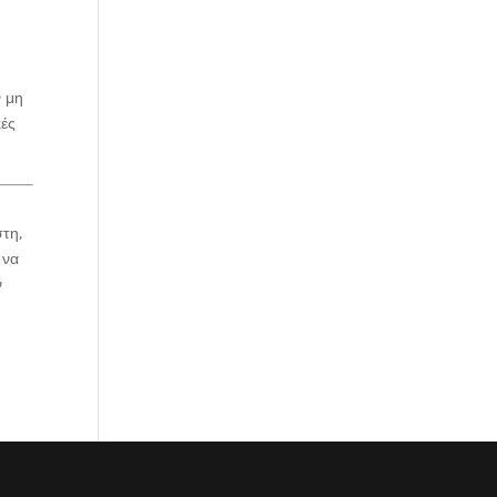
ν μη
κές
στη,
 να
ν