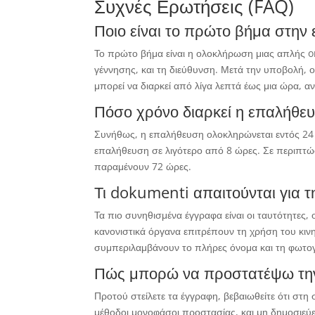
Συχνές Ερωτήσεις (FAQ)
Ποιο είναι το πρώτο βήμα στην
Το πρώτο βήμα είναι η ολοκλήρωση μιας απλής o
γέννησης, και τη διεύθυνση. Μετά την υποβολή, ο
μπορεί να διαρκεί από λίγα λεπτά έως μια ώρα, 
Πόσο χρόνο διαρκεί η επαλήθε
Συνήθως, η επαλήθευση ολοκληρώνεται εντός 24 
επαλήθευση σε λιγότερο από 8 ώρες. Σε περιπτώσ
παραμένουν 72 ώρες.
Τι dokumenti απαιτούνται για 
Τα πιο συνηθισμένα έγγραφα είναι οι ταυτότητες, 
κανονιστικά όργανα επιτρέπουν τη χρήση του κιν
συμπεριλαμβάνουν το πλήρες όνομα και τη φωτο
Πώς μπορώ να προστατέψω την
Προτού στείλετε τα έγγραφη, βεβαιωθείτε ότι στη
μέθοδοι μονοφάσοι προστασίας, και μη δημοσιεύε