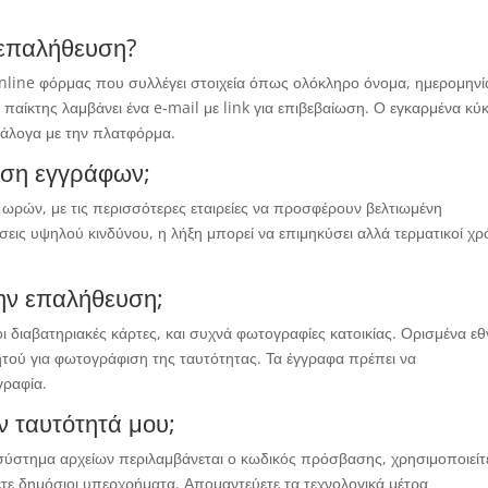
 επαλήθευση?
nline φόρμας που συλλέγει στοιχεία όπως ολόκληρο όνομα, ημερομηνί
 παίκτης λαμβάνει ένα e‑mail με link για επιβεβαίωση. Ο εγκαρμένα κύ
ανάλογα με την πλατφόρμα.
υση εγγράφων;
ωρών, με τις περισσότερες εταιρείες να προσφέρουν βελτιωμένη
εις υψηλού κινδύνου, η λήξη μπορεί να επιμηκύσει αλλά τερματικοί χρ
την επαλήθευση;
οι διαβατηριακές κάρτες, και συχνά φωτογραφίες κατοικίας. Ορισμένα εθ
ητού για φωτογράφιση της ταυτότητας. Τα έγγραφα πρέπει να
γραφία.
 ταυτότητά μου;
 σύστημα αρχείων περιλαμβάνεται ο κωδικός πρόσβασης, χρησιμοποιείτε
τε δημόσιοι υπερχρήματα. Απομαντεύετε τα τεχνολογικά μέτρα