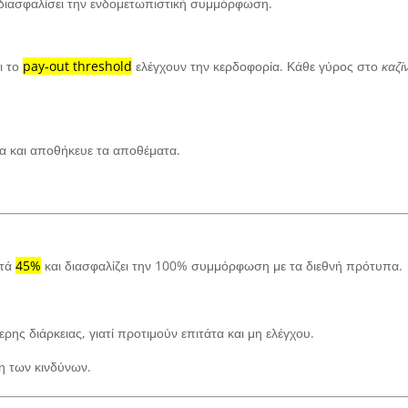
 διασφαλίσει την ενδομετωπιστική συμμόρφωση.
ι το
pay‑out threshold
ελέγχουν την κερδοφορία. Κάθε γύρος στο
καζί
α και αποθήκευε τα αποθέματα.
ατά
45%
και διασφαλίζει την 100% συμμόρφωση με τα διεθνή πρότυπα.
ης διάρκειας, γιατί προτιμούν επιτάτα και μη ελέγχου.
ση των κινδύνων.