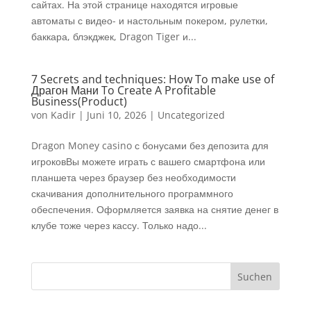
сайтах. На этой странице находятся игровые
автоматы с видео- и настольным покером, рулетки,
баккара, блэкджек, Dragon Tiger и...
7 Secrets and techniques: How To make use of
Драгон Мани To Create A Profitable
Business(Product)
von
Kadir
|
Juni 10, 2026
|
Uncategorized
Dragon Money casino с бонусами без депозита для
игроковВы можете играть с вашего смартфона или
планшета через браузер без необходимости
скачивания дополнительного программного
обеспечения. Оформляется заявка на снятие денег в
клубе тоже через кассу. Только надо...