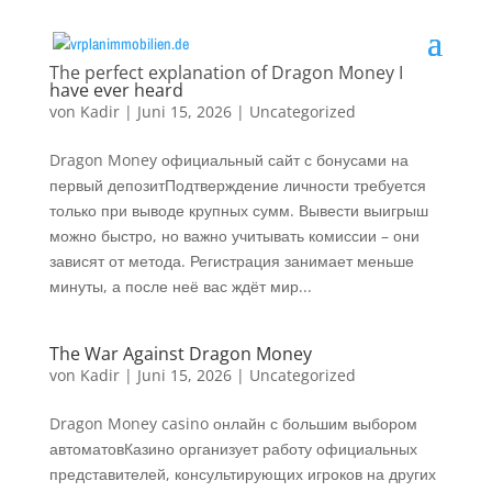
The perfect explanation of Dragon Money I
have ever heard
von
Kadir
|
Juni 15, 2026
|
Uncategorized
Dragon Money официальный сайт с бонусами на
первый депозитПодтверждение личности требуется
только при выводе крупных сумм. Вывести выигрыш
можно быстро, но важно учитывать комиссии – они
зависят от метода. Регистрация занимает меньше
минуты, а после неё вас ждёт мир...
The War Against Dragon Money
von
Kadir
|
Juni 15, 2026
|
Uncategorized
Dragon Money casino онлайн с большим выбором
автоматовКазино организует работу официальных
представителей, консультирующих игроков на других