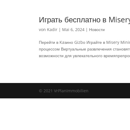
Играть бесплатно в Miser
von
Kadir
|
Mai 6, 2024
|
Новости
Перейти в Kaзино Gizbо Играйте в Misery Min
процессом Виртуальные развлечения становят
возможности для увлекательного времяпрепро
© 2021 VrPlanImmobilien