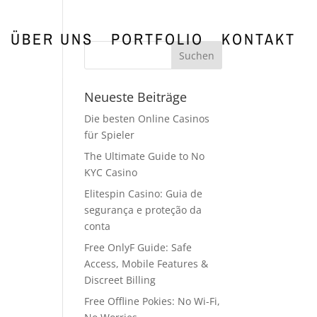
ÜBER UNS
PORTFOLIO
KONTAKT
Neueste Beiträge
Die besten Online Casinos
für Spieler
The Ultimate Guide to No
KYC Casino
Elitespin Casino: Guia de
segurança e proteção da
conta
Free OnlyF Guide: Safe
Access, Mobile Features &
Discreet Billing
Free Offline Pokies: No Wi-Fi,