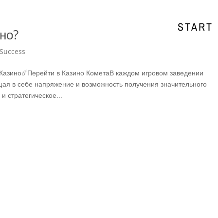
START
но?
 Success
Казино☄️Перейти в Казино КометаВ каждом игровом заведении
щая в себе напряжение и возможность получения значительного
 стратегическое...