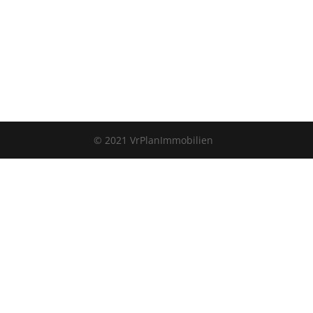
© 2021 VrPlanImmobilien