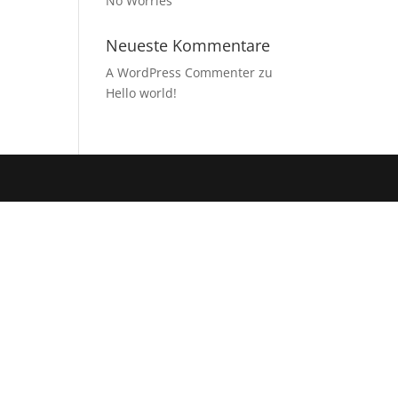
No Worries
Neueste Kommentare
A WordPress Commenter
zu
Hello world!