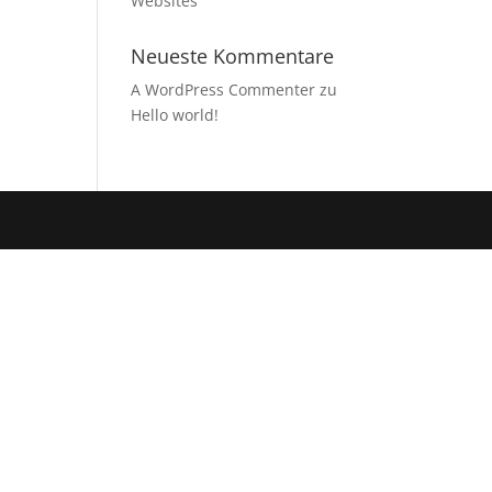
Websites
Neueste Kommentare
A WordPress Commenter
zu
Hello world!