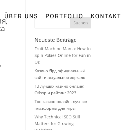
ÜBER UNS
PORTFOLIO
KONTAKT
ия,
ta
Neueste Beiträge
Fruit Machine Mania: How to
Spin Pokies Online for Fun in
Oz
а
Казино Ярд официальный
сайт и актуальное зеркало
13 лучших казино онлайн:
Обзор и рейтинг 2023
Топ казино онлайн: лучшие
платформы для игры
Why Technical SEO Still
Matters for Growing