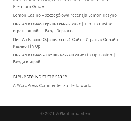
Premium Guide
Lemon Casino – szczegółowa recenzja Lemon Kasyno
Пин Ап Казино Официальный сайт | Pin Up Casino
играть онлайн – Вход, Зеркало
Пин Ап Казино Официальный Сайт – Играть в Онлайн
Казино Pin Up
Пин Ап Казино – Официальный сайт Pin Up Casino |
Входи и играй
Neueste Kommentare
A WordPress Commenter
zu
Hello world!
© 2021 VrPlanImmobilien