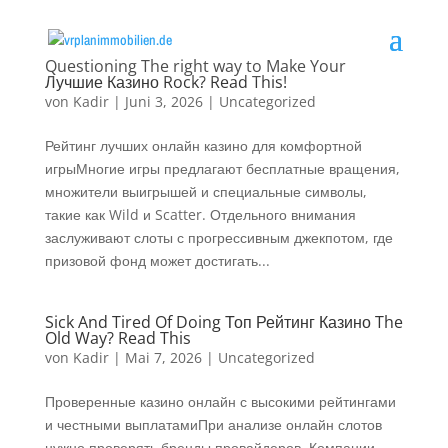
Questioning The right way to Make Your
Лучшие Казино Rock? Read This!
von
Kadir
|
Juni 3, 2026
|
Uncategorized
Рейтинг лучших онлайн казино для комфортной
игрыМногие игры предлагают бесплатные вращения,
множители выигрышей и специальные символы,
такие как Wild и Scatter. Отдельного внимания
заслуживают слоты с прогрессивным джекпотом, где
призовой фонд может достигать...
Sick And Tired Of Doing Топ Рейтинг Казино The
Old Way? Read This
von
Kadir
|
Mai 7, 2026
|
Uncategorized
Проверенные казино онлайн с высокими рейтингами
и честными выплатамиПри анализе онлайн слотов
нужно проверять бренды провайдеров. Компании