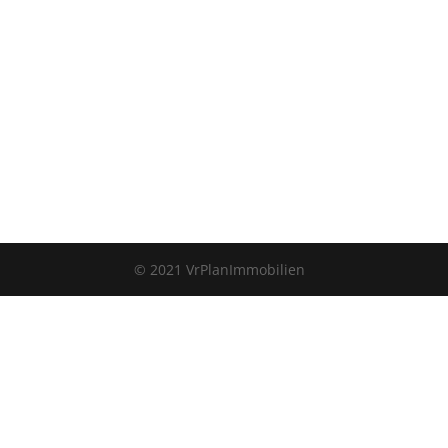
© 2021 VrPlanImmobilien