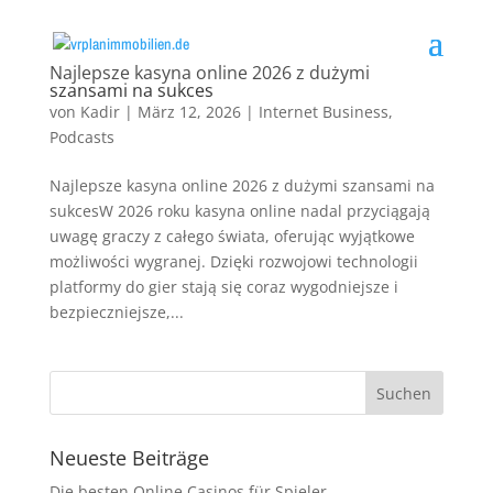
Najlepsze kasyna online 2026 z dużymi
szansami na sukces
von
Kadir
|
März 12, 2026
|
Internet Business,
Podcasts
Najlepsze kasyna online 2026 z dużymi szansami na
sukcesW 2026 roku kasyna online nadal przyciągają
uwagę graczy z całego świata, oferując wyjątkowe
możliwości wygranej. Dzięki rozwojowi technologii
platformy do gier stają się coraz wygodniejsze i
bezpieczniejsze,...
Neueste Beiträge
Die besten Online Casinos für Spieler