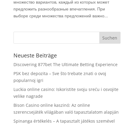
множество вариантов, каждый из которых может
предложить разнообразные впечатления. При
выборе среди множества предложений важно...
Neueste Beiträge
Discovering 877bet The Ultimate Betting Experience
PSK bez depozita – Sve što trebate znati o ovoj
popularnoj igri
Luckia online casino: Iskoristite svoju sreću i osvojite
velike nagrade
Bison Casino online kaszinó: Az online
szerencsejáték világában való tapasztalatom alapján
Spinanga értékelés – A tapasztalt játékos szemével