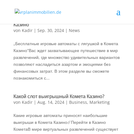
Игровые Автоматы Бесплатно Лягушка Комета
Казино
von
Kadir
|
Sep. 30, 2024
|
News
„Бесплатные игровые автоматы с лягушкой в Комета
Казино“Вас ждет захватывающее путешествие в мир
развлечений, где множество удивительных вариантов
позволяют насладиться азартом и эмоциями без
финансовых затрат. В этом разделе вы сможете
познакомиться с...
Какой слот выигрышный Комета Казино?
von
Kadir
|
Aug. 14, 2024
|
Business, Marketing
Какие игровые автоматы приносят наибольшие
выигрыши в Комета Казино☄️Перейти в Казино
КометаВ мире виртуальных развлечений существует