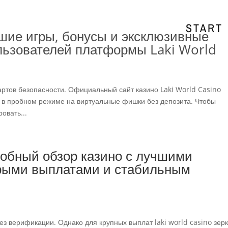
START
шие игры, бонусы и эксклюзивные
льзователей платформы Laki World
ртов безопасности. Официальный сайт казино Laki World Casino
о в пробном режиме на виртуальные фишки без депозита. Чтобы
овать...
робный обзор казино с лучшими
трыми выплатами и стабильным
з верификации. Однако для крупных выплат laki world casino зер