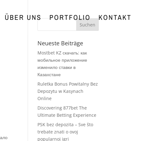
ÜBER UNS
PORTFOLIO
KONTAKT
Neueste Beiträge
Mostbet KZ скачать: как
мобильное приложение
изменило ставки в
Казахстане
Ruletka Bonus Powitalny Bez
Depozytu w Kasynach
Online
Discovering 877bet The
Ultimate Betting Experience
PSK bez depozita – Sve što
trebate znati o ovoj
кало
popularnoj igri