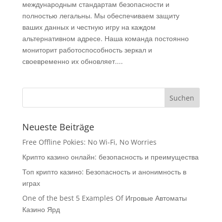
международным стандартам безопасности и
полностью легальны. Мы обеспечиваем защиту
ваших данных и честную игру на каждом
альтернативном адресе. Наша команда постоянно
мониторит работоспособность зеркал и
своевременно их обновляет....
Neueste Beiträge
Free Offline Pokies: No Wi-Fi, No Worries
Крипто казино онлайн: безопасность и преимущества
Топ крипто казино: Безопасность и анонимность в
играх
One of the best 5 Examples Of Игровые Автоматы
Казино Ярд