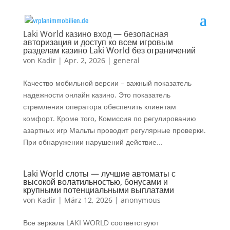
Laki World казино вход — безопасная
авторизация и доступ ко всем игровым
разделам казино Laki World без ограничений
von
Kadir
|
Apr. 2, 2026
|
general
Качество мобильной версии – важный показатель
надежности онлайн казино. Это показатель
стремления оператора обеспечить клиентам
комфорт. Кроме того, Комиссия по регулированию
азартных игр Мальты проводит регулярные проверки.
При обнаружении нарушений действие...
Laki World слоты — лучшие автоматы с
высокой волатильностью, бонусами и
крупными потенциальными выплатами
von
Kadir
|
März 12, 2026
|
anonymous
Все зеркала LAKI WORLD соответствуют