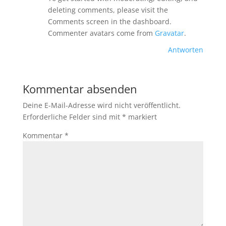
deleting comments, please visit the
Comments screen in the dashboard.
Commenter avatars come from
Gravatar
.
Antworten
Kommentar absenden
Deine E-Mail-Adresse wird nicht veröffentlicht.
Erforderliche Felder sind mit
*
markiert
Kommentar
*