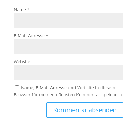
Name
*
E-Mail-Adresse
*
Website
Name, E-Mail-Adresse und Website in diesem
Browser für meinen nächsten Kommentar speichern.