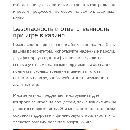
избежать ненужных потерь и сохранить контроль над
игровым процессом, что особенно важно в азартных
играх.
Безопасность и ответственность
при игре в казино
Безопасность при игре в онлайн-казино должна быть
вашим приоритетом. Используйте надежные пароли,
двухфакторную аутентификацию и не делитесь
своими учетными данными с другими. Также важно
понимать, сколько времени и денег вы готовы
потратить на игру, чтобы избежать зависимости от
азартных игр.
Многие казино предлагают инструменты для
контроля за игровым процессом, такие как лимиты на
депозиты и время игры. Эти меры помогают игрокам
сохранять здоровье и финансовую стабильность, что
является важным аспектом азартных игр.