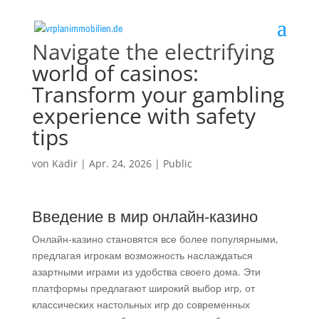
Navigate the electrifying
world of casinos:
Transform your gambling
experience with safety
tips
von
Kadir
|
Apr. 24, 2026
|
Public
Введение в мир онлайн-казино
Онлайн-казино становятся все более популярными,
предлагая игрокам возможность наслаждаться
азартными играми из удобства своего дома. Эти
платформы предлагают широкий выбор игр, от
классических настольных игр до современных