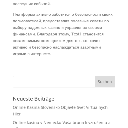
последних событий.
Платформа активно заботится о безопасности своих
пользователей, предоставляя полезные советы по
выбору надежных казино и управление своими
финансами. Благодаря этому, Test1 становится
незаменимым помощником для тех, кто хочет
активно и безопасно наслаждаться азартными
играми в интернете.
Neueste Beiträge
Online Kasína Slovensko Objavte Svet Virtuálnych
Hier
Online kasína v Nemecku Vaša brána k vzrušeniu a