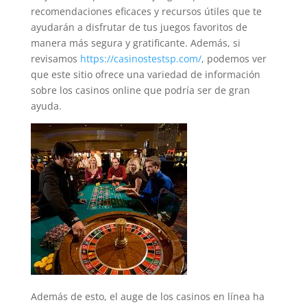
recomendaciones eficaces y recursos útiles que te
ayudarán a disfrutar de tus juegos favoritos de
manera más segura y gratificante. Además, si
revisamos
https://casinostestsp.com/
, podemos ver
que este sitio ofrece una variedad de información
sobre los casinos online que podría ser de gran
ayuda.
Además de esto, el auge de los casinos en línea ha