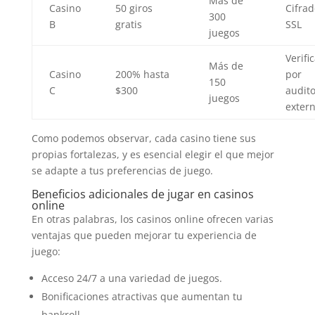
Más de
Casino
50 giros
Cifrad
300
B
gratis
SSL
juegos
Verifi
Más de
Casino
200% hasta
por
150
C
$300
audito
juegos
exter
Como podemos observar, cada casino tiene sus
propias fortalezas, y es esencial elegir el que mejor
se adapte a tus preferencias de juego.
Beneficios adicionales de jugar en casinos
online
En otras palabras, los casinos online ofrecen varias
ventajas que pueden mejorar tu experiencia de
juego:
Acceso 24/7 a una variedad de juegos.
Bonificaciones atractivas que aumentan tu
bankroll.