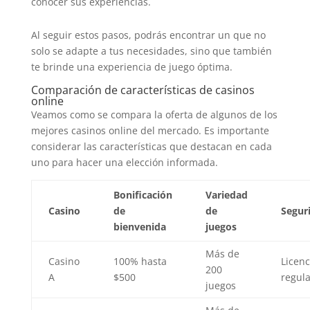
conocer sus experiencias.
Al seguir estos pasos, podrás encontrar un que no
solo se adapte a tus necesidades, sino que también
te brinde una experiencia de juego óptima.
Comparación de características de casinos
online
Veamos como se compara la oferta de algunos de los
mejores casinos online del mercado. Es importante
considerar las características que destacan en cada
uno para hacer una elección informada.
Bonificación
Variedad
Casino
de
de
Segur
bienvenida
juegos
Más de
Casino
100% hasta
Licenc
200
A
$500
regul
juegos