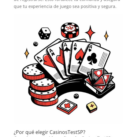
que tu experiencia de juego sea positiva y segura.
¿Por qué elegir CasinosTestSP?