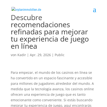
Descubre
recomendaciones
refinadas para mejorar
tu experiencia de juego
en línea
von
Kadir
|
Apr. 29, 2026
|
Public
Para empezar, el mundo de los casinos en línea se
ha convertido en un espacio fascinante y accesible
para millones de jugadores alrededor del mundo. A
medida que la tecnología avanza, los casinos online
ofrecen una experiencia de juego que es tanto
emocionante como conveniente. Si estás buscando
mejorar tu experiencia de juego, aquí encontrarás