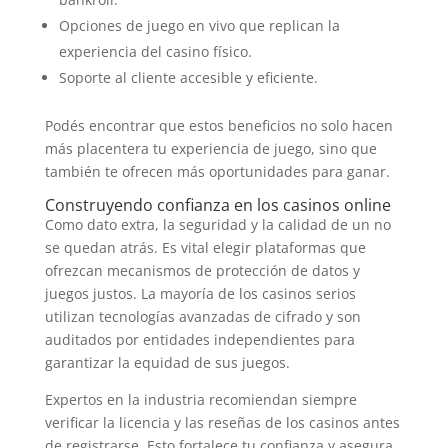
Opciones de juego en vivo que replican la
experiencia del casino físico.
Soporte al cliente accesible y eficiente.
Podés encontrar que estos beneficios no solo hacen
más placentera tu experiencia de juego, sino que
también te ofrecen más oportunidades para ganar.
Construyendo confianza en los casinos online
Como dato extra, la seguridad y la calidad de un no
se quedan atrás. Es vital elegir plataformas que
ofrezcan mecanismos de protección de datos y
juegos justos. La mayoría de los casinos serios
utilizan tecnologías avanzadas de cifrado y son
auditados por entidades independientes para
garantizar la equidad de sus juegos.
Expertos en la industria recomiendan siempre
verificar la licencia y las reseñas de los casinos antes
de registrarse. Esto fortalece tu confianza y asegura