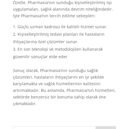
Özetle, Pharmasia’nın sunduğu kişiselleştirilmiş tıp
uygulamaları, sağlık alanında devrim niteliğindedir.
İşte Pharmasia’nın tercih edilme sebepleri:
Güçlü uzman kadrosu ile kaliteli hizmet sunar.
Kişiselleştirilmiş tedavi planları ile hastaların
ihtiyaçlarına özel çözümler sunar.
En son teknoloji ve metodolojileri kullanarak
güvenilir sonuçlar elde eder.
Sonuç olarak, Pharmasia’nın sunduğu sağlık
çözümleri, hastaların ihtiyaçlarını en iyi şekilde
karşılamakta ve sağlık hizmetlerinin kalitesini
artırmaktadır. Bu anlamda, Pharmasia’nın hizmetleri,
sektörde benzersiz bir konuma sahip olarak öne
çıkmaktadır.