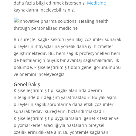
daha fazla bilgi edinmek isterseniz,
Medicine
kaynaklarını inceleyebilirsiniz.
Bu süreçte, sağlık sektörü yenilikçi çözümler sunarak
bireylerin ihtiyaçlarına yönelik daha iyi hizmetler
geliştirmektedir. Bu, hem sağlık profesyonelleri hem
de hastalar için büyük bir avantaj sağlamaktadır. İlk
bölümde, kişiselleştirilmiş tıbbın genel görünümünü
ve önemini inceleyeceğiz.
Genel Bakış
Kişiselleştirilmiş tıp, sağlık alanında devrim
niteliğinde bir değişim yaratmaktadır. Bu yaklaşım,
bireylerin sağlık sorunlarına daha etkili çözümler
sunarak tedavi süreçlerini hızlandırmaktadır.
Kişiselleştirilmiş tıp uygulamaları, genetik testler ve
biyomarkerler aracılığıyla hastaların bireysel
özelliklerini dikkate alır. Bu yöntemle sağlanan