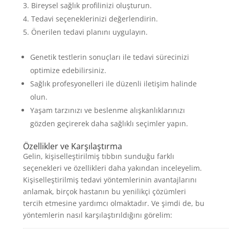
Bireysel sağlık profilinizi oluşturun.
Tedavi seçeneklerinizi değerlendirin.
Önerilen tedavi planını uygulayın.
Genetik testlerin sonuçları ile tedavi sürecinizi
optimize edebilirsiniz.
Sağlık profesyonelleri ile düzenli iletişim halinde
olun.
Yaşam tarzınızı ve beslenme alışkanlıklarınızı
gözden geçirerek daha sağlıklı seçimler yapın.
Özellikler ve Karşılaştırma
Gelin, kişiselleştirilmiş tıbbın sunduğu farklı
seçenekleri ve özellikleri daha yakından inceleyelim.
Kişiselleştirilmiş tedavi yöntemlerinin avantajlarını
anlamak, birçok hastanın bu yenilikçi çözümleri
tercih etmesine yardımcı olmaktadır. Ve şimdi de, bu
yöntemlerin nasıl karşılaştırıldığını görelim: