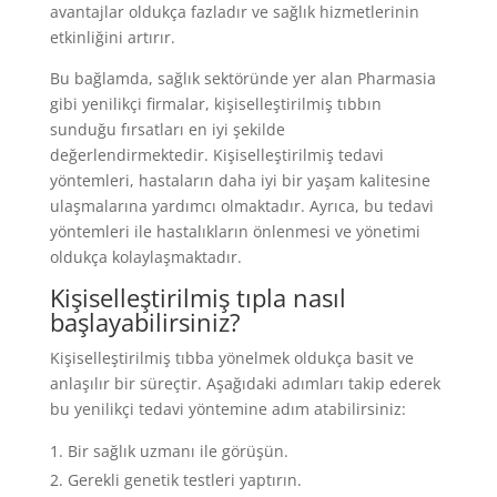
avantajlar oldukça fazladır ve sağlık hizmetlerinin
etkinliğini artırır.
Bu bağlamda, sağlık sektöründe yer alan Pharmasia
gibi yenilikçi firmalar, kişiselleştirilmiş tıbbın
sunduğu fırsatları en iyi şekilde
değerlendirmektedir. Kişiselleştirilmiş tedavi
yöntemleri, hastaların daha iyi bir yaşam kalitesine
ulaşmalarına yardımcı olmaktadır. Ayrıca, bu tedavi
yöntemleri ile hastalıkların önlenmesi ve yönetimi
oldukça kolaylaşmaktadır.
Kişiselleştirilmiş tıpla nasıl
başlayabilirsiniz?
Kişiselleştirilmiş tıbba yönelmek oldukça basit ve
anlaşılır bir süreçtir. Aşağıdaki adımları takip ederek
bu yenilikçi tedavi yöntemine adım atabilirsiniz:
Bir sağlık uzmanı ile görüşün.
Gerekli genetik testleri yaptırın.