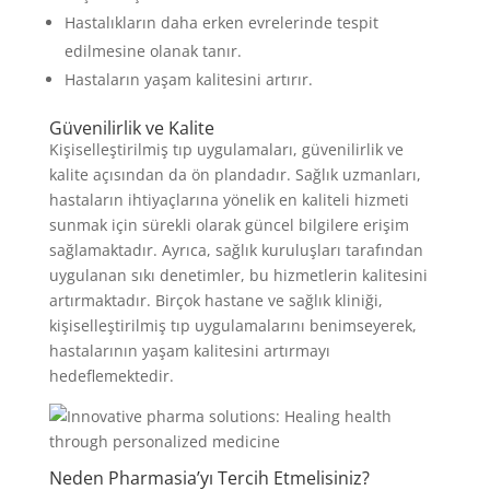
Hastalıkların daha erken evrelerinde tespit
edilmesine olanak tanır.
Hastaların yaşam kalitesini artırır.
Güvenilirlik ve Kalite
Kişiselleştirilmiş tıp uygulamaları, güvenilirlik ve
kalite açısından da ön plandadır. Sağlık uzmanları,
hastaların ihtiyaçlarına yönelik en kaliteli hizmeti
sunmak için sürekli olarak güncel bilgilere erişim
sağlamaktadır. Ayrıca, sağlık kuruluşları tarafından
uygulanan sıkı denetimler, bu hizmetlerin kalitesini
artırmaktadır. Birçok hastane ve sağlık kliniği,
kişiselleştirilmiş tıp uygulamalarını benimseyerek,
hastalarının yaşam kalitesini artırmayı
hedeflemektedir.
Neden Pharmasia’yı Tercih Etmelisiniz?