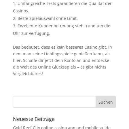
Umfangreiche Tests garantieren die Qualität der
Casinos.
Beste Spielauswahl ohne Limit.
Exzellente Kundenbetreuung steht rund um die
Uhr zur Verfügung.
Das bedeutet, dass es kein besseres Casino gibt, in
dem man seine Lieblingsspiele genießen kann, als
hier. Schaffe dir jetzt dein Konto an und entdecke
die Welt des Online Glücksspiels – es gibt nichts
Vergleichbares!
Neueste Beiträge
Gold Reef City online casino app and mobile guide