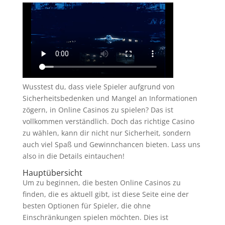
Wusstest du, dass viele Spieler aufgrund von
Sicherheitsbedenken und Mangel an Informationen
zögern, in Online Casinos zu spielen? Das ist
vollkommen verständlich. Doch das richtige Casino
zu wählen, kann dir nicht nur Sicherheit, sondern
auch viel Spaß und Gewinnchancen bieten. Lass uns
also in die Details eintauchen!
Hauptübersicht
Um zu beginnen, die besten Online Casinos zu
finden, die es aktuell gibt, ist diese Seite eine der
besten Optionen für Spieler, die ohne
Einschränkungen spielen möchten. Dies ist