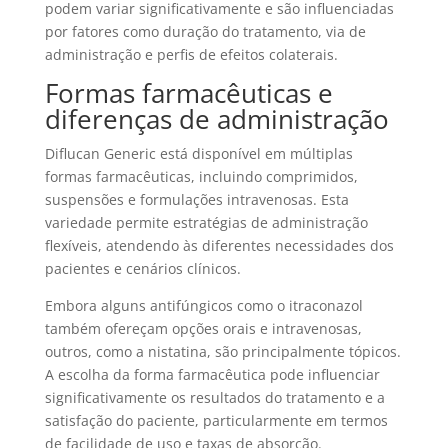
podem variar significativamente e são influenciadas
por fatores como duração do tratamento, via de
administração e perfis de efeitos colaterais.
Formas farmacêuticas e
diferenças de administração
Diflucan Generic está disponível em múltiplas
formas farmacêuticas, incluindo comprimidos,
suspensões e formulações intravenosas. Esta
variedade permite estratégias de administração
flexíveis, atendendo às diferentes necessidades dos
pacientes e cenários clínicos.
Embora alguns antifúngicos como o itraconazol
também ofereçam opções orais e intravenosas,
outros, como a nistatina, são principalmente tópicos.
A escolha da forma farmacêutica pode influenciar
significativamente os resultados do tratamento e a
satisfação do paciente, particularmente em termos
de facilidade de uso e taxas de absorção.