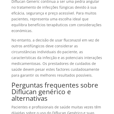
Diflucan Generic continua a ser uma pedra angular
no tratamento de infecções fúngicas devido à sua
eficácia, segurança e preço acessível. Para muitos
pacientes, representa uma escolha ideal que
equilibra benefícios terapêuticos com considerações
económicas.
No entanto, a decisão de usar fluconazol em vez de
outros antifúngicos deve considerar as
circunstâncias individuais do paciente, as
características da infecção e as potenciais interações
medicamentosas. Os prestadores de cuidados de
saúde devem pesar estes factores cuidadosamente
para garantir os melhores resultados possíveis.
Perguntas frequentes sobre
Diflucan genérico e
alternativas
Pacientes e profissionais de saúde muitas vezes têm
dúvidas sobre o uso do Diflucan Genérico e suas