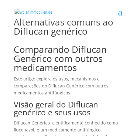
Alternativas comuns ao
Diflucan genérico
Comparando Diflucan
Genérico com outros
medicamentos
Este artigo explora os usos, mecanismos e
comparações do Diflucan Genérico com outros
medicamentos antifúngicos.
Visão geral do Diflucan
genérico e seus usos
Diflucan Genérico, cientificamente conhecido como
fluconazol, é um medicamento antifúngico