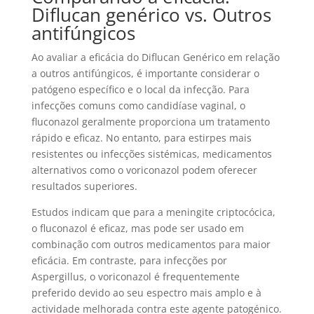
Diflucan genérico vs. Outros
antifúngicos
Ao avaliar a eficácia do Diflucan Genérico em relação
a outros antifúngicos, é importante considerar o
patógeno específico e o local da infecção. Para
infecções comuns como candidíase vaginal, o
fluconazol geralmente proporciona um tratamento
rápido e eficaz. No entanto, para estirpes mais
resistentes ou infecções sistémicas, medicamentos
alternativos como o voriconazol podem oferecer
resultados superiores.
Estudos indicam que para a meningite criptocócica,
o fluconazol é eficaz, mas pode ser usado em
combinação com outros medicamentos para maior
eficácia. Em contraste, para infecções por
Aspergillus, o voriconazol é frequentemente
preferido devido ao seu espectro mais amplo e à
actividade melhorada contra este agente patogénico.