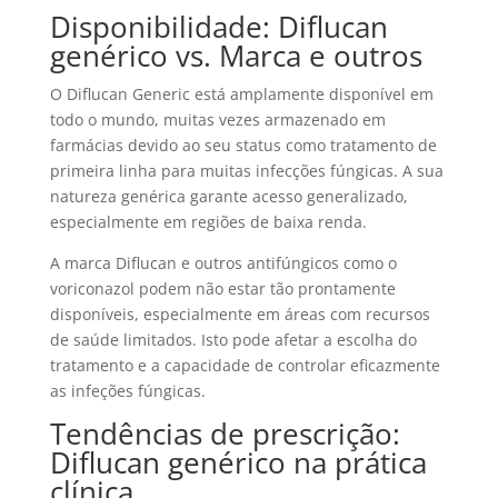
Disponibilidade: Diflucan
genérico vs. Marca e outros
O Diflucan Generic está amplamente disponível em
todo o mundo, muitas vezes armazenado em
farmácias devido ao seu status como tratamento de
primeira linha para muitas infecções fúngicas. A sua
natureza genérica garante acesso generalizado,
especialmente em regiões de baixa renda.
A marca Diflucan e outros antifúngicos como o
voriconazol podem não estar tão prontamente
disponíveis, especialmente em áreas com recursos
de saúde limitados. Isto pode afetar a escolha do
tratamento e a capacidade de controlar eficazmente
as infeções fúngicas.
Tendências de prescrição:
Diflucan genérico na prática
clínica