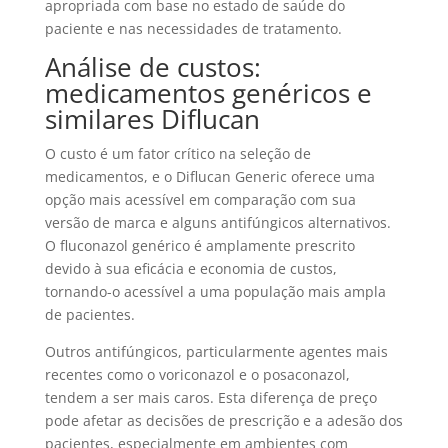
apropriada com base no estado de saúde do
paciente e nas necessidades de tratamento.
Análise de custos:
medicamentos genéricos e
similares Diflucan
O custo é um fator crítico na seleção de
medicamentos, e o Diflucan Generic oferece uma
opção mais acessível em comparação com sua
versão de marca e alguns antifúngicos alternativos.
O fluconazol genérico é amplamente prescrito
devido à sua eficácia e economia de custos,
tornando-o acessível a uma população mais ampla
de pacientes.
Outros antifúngicos, particularmente agentes mais
recentes como o voriconazol e o posaconazol,
tendem a ser mais caros. Esta diferença de preço
pode afetar as decisões de prescrição e a adesão dos
pacientes, especialmente em ambientes com