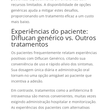
recursos limitados. A disponibilidade de opções
genéricas ajuda a mitigar estes desafios,
proporcionando um tratamento eficaz a um custo
mais baixo.
Experiências do paciente:
Diflucan genérico vs. Outros
tratamentos
Os pacientes frequentemente relatam experiências
positivas com Diflucan Genérico, citando sua
conveniência de uso e rápido alívio dos sintomas.
Sua dosagem única diária e administração oral
tornam-no uma opção amigável ao paciente que
incentiva a adesão.
Em contraste, tratamentos como a anfotericina B
intravenosa são menos convenientes, muitas vezes
exigindo administração hospitalar e monitorização.
As experiências dos pacientes com alternativas