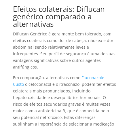
Efeitos colaterais: Diflucan
genérico comparado a
alternativas
Diflucan Genérico é geralmente bem tolerado, com
efeitos colaterais como dor de cabeça, náusea e dor
abdominal sendo relativamente leves e
infrequentes. Seu perfil de segurança é uma de suas
vantagens significativas sobre outros agentes
antifúngicos.
Em comparação, alternativas como
Fluconazole
Custo
o cetoconazol e o itraconazol podem ter efeitos
colaterais mais pronunciados, incluindo
hepatotoxicidade e desequilíbrios hormonais. O
risco de efeitos secundários graves é muitas vezes
maior com a anfotericina B, que é conhecida pelo
seu potencial nefrotóxico. Estas diferenças
sublinham a importância de selecionar a medicação