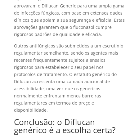
aprovaram o Diflucan Generic para uma ampla gama
de infecções fúngicas, com base em extensos dados
clínicos que apoiam a sua segurança e eficácia. Estas
aprovações garantem que o fluconazol cumpre
rigorosos padrões de qualidade e eficácia.
Outros antifúngicos são submetidos a um escrutínio
regulamentar semelhante, sendo os agentes mais
recentes frequentemente sujeitos a ensaios
rigorosos para estabelecer o seu papel nos
protocolos de tratamento. O estatuto genérico do
Diflucan acrescenta uma camada adicional de
acessibilidade, uma vez que os genéricos
normalmente enfrentam menos barreiras
regulamentares em termos de preço e
disponibilidade.
Conclusão: o Diflucan
genérico é a escolha certa?