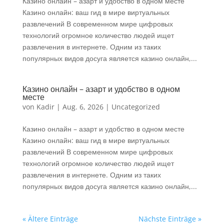
Казино онлайн – азарт и удобство в одном месте
Казино онлайн: ваш гид в мире виртуальных
развлечений В современном мире цифровых
технологий огромное количество людей ищет
развлечения в интернете. Одним из таких
популярных видов досуга является казино онлайн,...
Казино онлайн – азарт и удобство в одном
месте
von
Kadir
|
Aug. 6, 2026
|
Uncategorized
Казино онлайн – азарт и удобство в одном месте
Казино онлайн: ваш гид в мире виртуальных
развлечений В современном мире цифровых
технологий огромное количество людей ищет
развлечения в интернете. Одним из таких
популярных видов досуга является казино онлайн,...
« Ältere Einträge
Nächste Einträge »