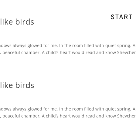
START
like birds
ndows always glowed for me, In the room filled with quiet spring, 
d, peaceful chamber, A child’s heart would read and know Shevchen
like birds
ndows always glowed for me, In the room filled with quiet spring, 
d, peaceful chamber, A child’s heart would read and know Shevchen