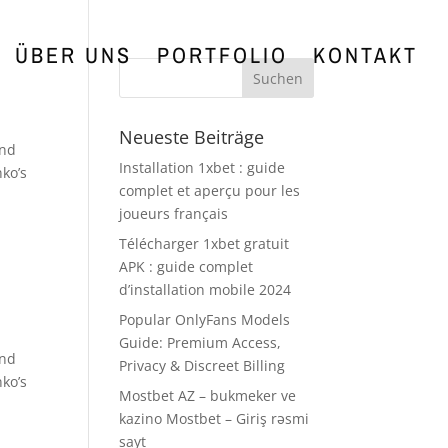
ÜBER UNS
PORTFOLIO
KONTAKT
Neueste Beiträge
And
Installation 1xbet : guide
ko’s
complet et aperçu pour les
joueurs français
Télécharger 1xbet gratuit
APK : guide complet
d’installation mobile 2024
Popular OnlyFans Models
Guide: Premium Access,
And
Privacy & Discreet Billing
ko’s
Mostbet AZ – bukmeker ve
kazino Mostbet – Giriş rəsmi
sayt