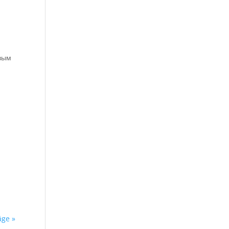
овым
äge »