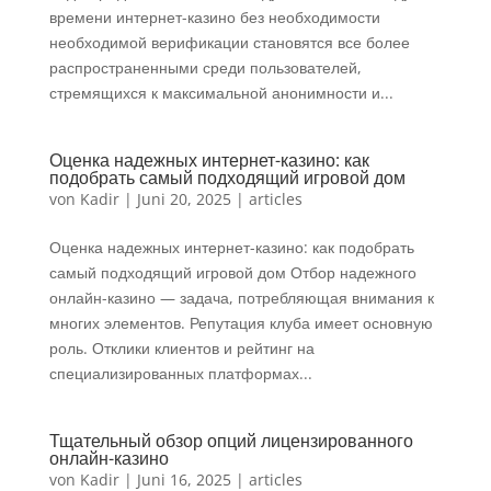
времени интернет-казино без необходимости
необходимой верификации становятся все более
распространенными среди пользователей,
стремящихся к максимальной анонимности и...
Оценка надежных интернет-казино: как
подобрать самый подходящий игровой дом
von
Kadir
|
Juni 20, 2025
|
articles
Оценка надежных интернет-казино: как подобрать
самый подходящий игровой дом Отбор надежного
онлайн-казино — задача, потребляющая внимания к
многих элементов. Репутация клуба имеет основную
роль. Отклики клиентов и рейтинг на
специализированных платформах...
Тщательный обзор опций лицензированного
онлайн-казино
von
Kadir
|
Juni 16, 2025
|
articles