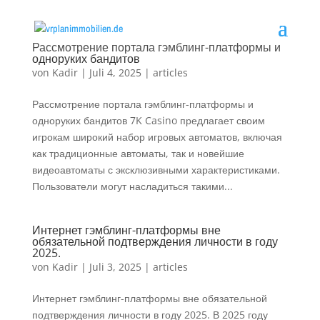
Рассмотрение портала гэмблинг-платформы и
одноруких бандитов
von
Kadir
|
Juli 4, 2025
|
articles
Рассмотрение портала гэмблинг-платформы и
одноруких бандитов 7K Casino предлагает своим
игрокам широкий набор игровых автоматов, включая
как традиционные автоматы, так и новейшие
видеоавтоматы с эксклюзивными характеристиками.
Пользователи могут насладиться такими...
Интернет гэмблинг-платформы вне
обязательной подтверждения личности в году
2025.
von
Kadir
|
Juli 3, 2025
|
articles
Интернет гэмблинг-платформы вне обязательной
подтверждения личности в году 2025. В 2025 году