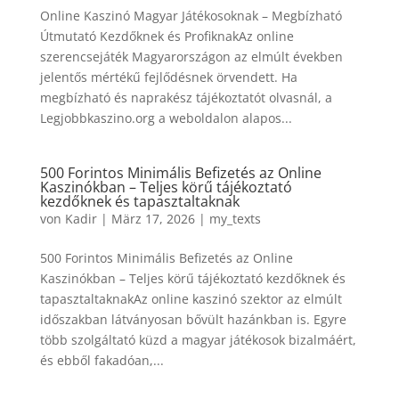
Online Kaszinó Magyar Játékosoknak – Megbízható
Útmutató Kezdőknek és ProfiknakAz online
szerencsejáték Magyarországon az elmúlt években
jelentős mértékű fejlődésnek örvendett. Ha
megbízható és naprakész tájékoztatót olvasnál, a
Legjobbkaszino.org a weboldalon alapos...
500 Forintos Minimális Befizetés az Online
Kaszinókban – Teljes körű tájékoztató
kezdőknek és tapasztaltaknak
von
Kadir
|
März 17, 2026
|
my_texts
500 Forintos Minimális Befizetés az Online
Kaszinókban – Teljes körű tájékoztató kezdőknek és
tapasztaltaknakAz online kaszinó szektor az elmúlt
időszakban látványosan bővült hazánkban is. Egyre
több szolgáltató küzd a magyar játékosok bizalmáért,
és ebből fakadóan,...