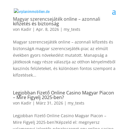
Magyar szerencsejáték online – azonnali
kifizetés és biztonság
von
Kadir
|
Apr. 8, 2026
|
my_texts
Magyar szerencsejáték online – azonnali kifizetés és
biztonságA magyar szerencsejáték-piac az elmúlt
években gyors növekedést mutatott. Manapság a
játékosok nagy része választja az otthon kényelméből
kaszinós felületeket, és különösen fontos szempont a
kifizetések...
Legjobban Fizető Online Casino Magyar Piacon
– Mire Figyelj 2025-ben?
von
Kadir
|
März 31, 2026
|
my_texts
Legjobban Fizető Online Casino Magyar Piacon –
Mire Figyelj 2025-ben?Képzeld el: megnyersz
valamennyi jelentős pénzösszeget egy online casino