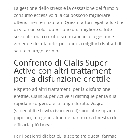
La gestione dello stress e la cessazione del fumo o il
consumo eccessivo di alcol possono migliorare
ulteriormente i risultati. Questi fattori legati allo stile
di vita non solo supportano una migliore salute
sessuale, ma contribuiscono anche alla gestione
generale del diabete, portando a migliori risultati di
salute a lungo termine.
Confronto di Cialis Super
Active con altri trattamenti
per la disfunzione erettile
Rispetto ad altri trattamenti per la disfunzione
erettile, Cialis Super Active si distingue per la sua
rapida insorgenza e la lunga durata. Viagra
(sildenafil) e Levitra (vardenafil) sono altre opzioni
popolari, ma generalmente hanno una finestra di
efficacia più breve.
Per i pazienti diabetici, la scelta tra questi farmaci