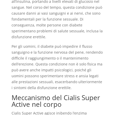
all’insulina, portando a livelli elevati di glucosio nel
sangue. Nel corso del tempo, questa condizione può
causare danni ai vasi sanguigni e ai nervi, che sono
fondamentali per la funzione sessuale. Di
conseguenza, molte persone con diabete
sperimentano problemi di salute sessuale, inclusa la
disfunzione erettile.
Per gli uomini, il diabete può impedire il flusso
sanguigno e la funzione nervosa del pene, rendendo
difficile il raggiungimento o il mantenimento
dell’erezione. Questa condizione non è solo fisica ma
può avere anche impatti psicologici, poiché gli
uomini possono sperimentare stress e ansia legati
alle prestazioni sessuali, esacerbando ulteriormente
i sintomi della disfunzione erettile.
Meccanismo del Cialis Super
Active nel corpo
Cialis Super Active agisce inibendo l’enzima