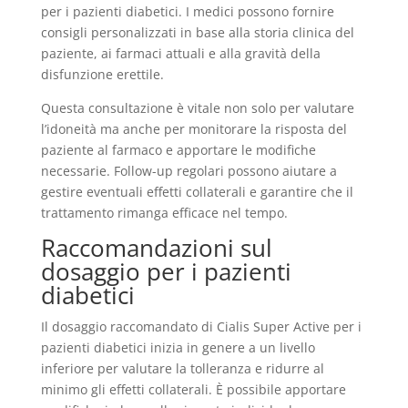
per i pazienti diabetici. I medici possono fornire
consigli personalizzati in base alla storia clinica del
paziente, ai farmaci attuali e alla gravità della
disfunzione erettile.
Questa consultazione è vitale non solo per valutare
l’idoneità ma anche per monitorare la risposta del
paziente al farmaco e apportare le modifiche
necessarie. Follow-up regolari possono aiutare a
gestire eventuali effetti collaterali e garantire che il
trattamento rimanga efficace nel tempo.
Raccomandazioni sul
dosaggio per i pazienti
diabetici
Il dosaggio raccomandato di Cialis Super Active per i
pazienti diabetici inizia in genere a un livello
inferiore per valutare la tolleranza e ridurre al
minimo gli effetti collaterali. È possibile apportare