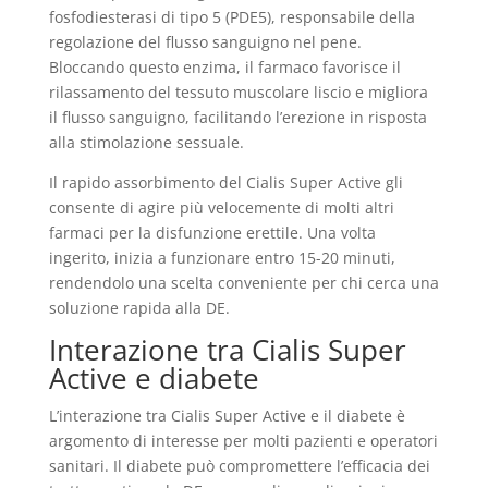
fosfodiesterasi di tipo 5 (PDE5), responsabile della
regolazione del flusso sanguigno nel pene.
Bloccando questo enzima, il farmaco favorisce il
rilassamento del tessuto muscolare liscio e migliora
il flusso sanguigno, facilitando l’erezione in risposta
alla stimolazione sessuale.
Il rapido assorbimento del Cialis Super Active gli
consente di agire più velocemente di molti altri
farmaci per la disfunzione erettile. Una volta
ingerito, inizia a funzionare entro 15-20 minuti,
rendendolo una scelta conveniente per chi cerca una
soluzione rapida alla DE.
Interazione tra Cialis Super
Active e diabete
L’interazione tra Cialis Super Active e il diabete è
argomento di interesse per molti pazienti e operatori
sanitari. Il diabete può compromettere l’efficacia dei