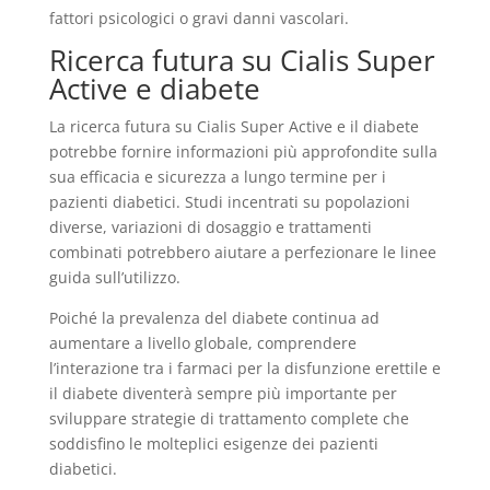
fattori psicologici o gravi danni vascolari.
Ricerca futura su Cialis Super
Active e diabete
La ricerca futura su Cialis Super Active e il diabete
potrebbe fornire informazioni più approfondite sulla
sua efficacia e sicurezza a lungo termine per i
pazienti diabetici. Studi incentrati su popolazioni
diverse, variazioni di dosaggio e trattamenti
combinati potrebbero aiutare a perfezionare le linee
guida sull’utilizzo.
Poiché la prevalenza del diabete continua ad
aumentare a livello globale, comprendere
l’interazione tra i farmaci per la disfunzione erettile e
il diabete diventerà sempre più importante per
sviluppare strategie di trattamento complete che
soddisfino le molteplici esigenze dei pazienti
diabetici.