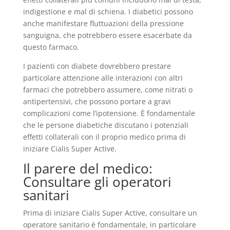
indigestione e mal di schiena. I diabetici possono
anche manifestare fluttuazioni della pressione
sanguigna, che potrebbero essere esacerbate da
questo farmaco.
I pazienti con diabete dovrebbero prestare
particolare attenzione alle interazioni con altri
farmaci che potrebbero assumere, come nitrati o
antipertensivi, che possono portare a gravi
complicazioni come l’ipotensione. È fondamentale
che le persone diabetiche discutano i potenziali
effetti collaterali con il proprio medico prima di
iniziare Cialis Super Active.
Il parere del medico:
Consultare gli operatori
sanitari
Prima di iniziare Cialis Super Active, consultare un
operatore sanitario è fondamentale, in particolare