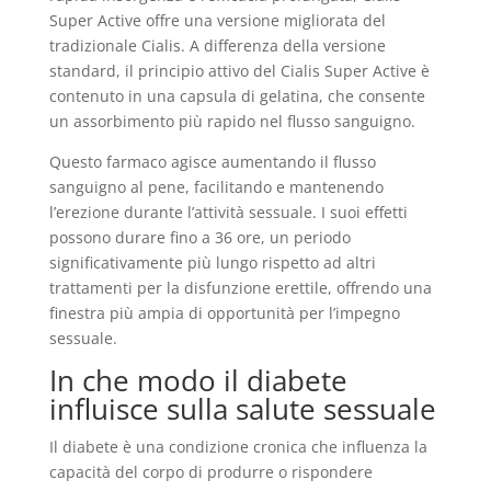
Super Active offre una versione migliorata del
tradizionale Cialis. A differenza della versione
standard, il principio attivo del Cialis Super Active è
contenuto in una capsula di gelatina, che consente
un assorbimento più rapido nel flusso sanguigno.
Questo farmaco agisce aumentando il flusso
sanguigno al pene, facilitando e mantenendo
l’erezione durante l’attività sessuale. I suoi effetti
possono durare fino a 36 ore, un periodo
significativamente più lungo rispetto ad altri
trattamenti per la disfunzione erettile, offrendo una
finestra più ampia di opportunità per l’impegno
sessuale.
In che modo il diabete
influisce sulla salute sessuale
Il diabete è una condizione cronica che influenza la
capacità del corpo di produrre o rispondere