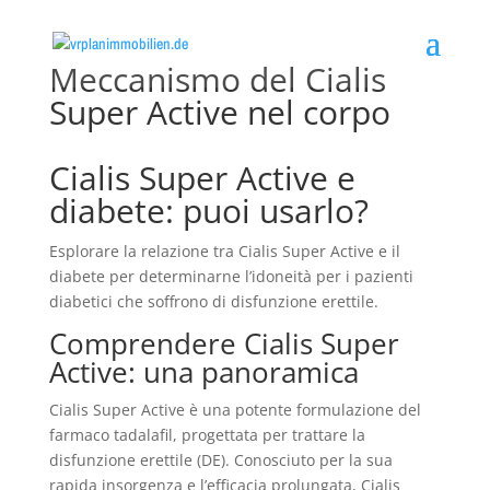
Meccanismo del Cialis
Super Active nel corpo
Cialis Super Active e
diabete: puoi usarlo?
Esplorare la relazione tra Cialis Super Active e il
diabete per determinarne l’idoneità per i pazienti
diabetici che soffrono di disfunzione erettile.
Comprendere Cialis Super
Active: una panoramica
Cialis Super Active è una potente formulazione del
farmaco tadalafil, progettata per trattare la
disfunzione erettile (DE). Conosciuto per la sua
rapida insorgenza e l’efficacia prolungata, Cialis