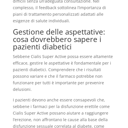
difficili senza un’adeguata consultazione. Nel
complesso, il feedback sottolinea l’importanza di
piani di trattamento personalizzati adattati alle
esigenze di salute individuali.
Gestione delle aspettative:
cosa dovrebbero sapere i
pazienti diabetici
Sebbene Cialis Super Active possa essere altamente
efficace, gestire le aspettative è fondamentale per i
pazienti diabetici. Comprendere che i risultati
possono variare e che il farmaco potrebbe non
funzionare per tutti è importante per prevenire
delusioni.
I pazienti devono anche essere consapevoli che,
sebbene i farmaci per la disfunzione erettile come
Cialis Super Active possano aiutare a raggiungere
l’erezione, non affrontano le cause alla base della
disfunzione sessuale correlata al diabete, come