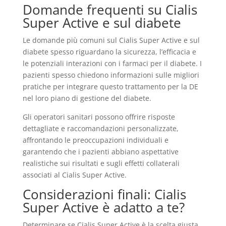
Domande frequenti su Cialis
Super Active e sul diabete
Le domande più comuni sul Cialis Super Active e sul
diabete spesso riguardano la sicurezza, l’efficacia e
le potenziali interazioni con i farmaci per il diabete. I
pazienti spesso chiedono informazioni sulle migliori
pratiche per integrare questo trattamento per la DE
nel loro piano di gestione del diabete.
Gli operatori sanitari possono offrire risposte
dettagliate e raccomandazioni personalizzate,
affrontando le preoccupazioni individuali e
garantendo che i pazienti abbiano aspettative
realistiche sui risultati e sugli effetti collaterali
associati al Cialis Super Active.
Considerazioni finali: Cialis
Super Active è adatto a te?
Determinare se Cialis Super Active è la scelta giusta