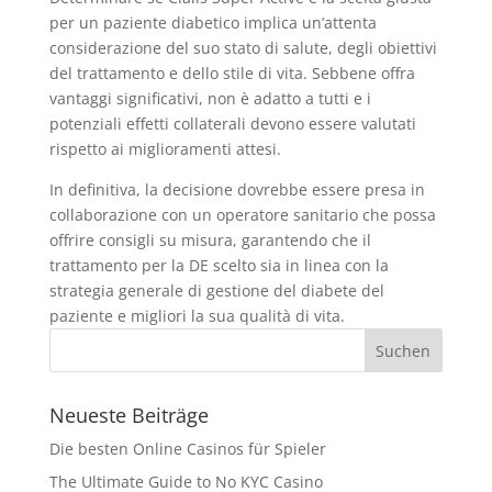
per un paziente diabetico implica un’attenta
considerazione del suo stato di salute, degli obiettivi
del trattamento e dello stile di vita. Sebbene offra
vantaggi significativi, non è adatto a tutti e i
potenziali effetti collaterali devono essere valutati
rispetto ai miglioramenti attesi.
In definitiva, la decisione dovrebbe essere presa in
collaborazione con un operatore sanitario che possa
offrire consigli su misura, garantendo che il
trattamento per la DE scelto sia in linea con la
strategia generale di gestione del diabete del
paziente e migliori la sua qualità di vita.
Neueste Beiträge
Die besten Online Casinos für Spieler
The Ultimate Guide to No KYC Casino