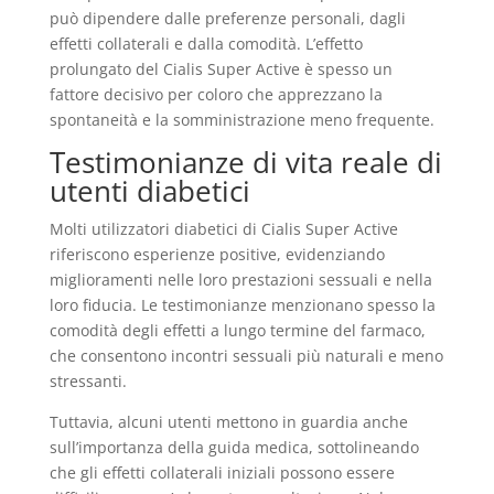
può dipendere dalle preferenze personali, dagli
effetti collaterali e dalla comodità. L’effetto
prolungato del Cialis Super Active è spesso un
fattore decisivo per coloro che apprezzano la
spontaneità e la somministrazione meno frequente.
Testimonianze di vita reale di
utenti diabetici
Molti utilizzatori diabetici di Cialis Super Active
riferiscono esperienze positive, evidenziando
miglioramenti nelle loro prestazioni sessuali e nella
loro fiducia. Le testimonianze menzionano spesso la
comodità degli effetti a lungo termine del farmaco,
che consentono incontri sessuali più naturali e meno
stressanti.
Tuttavia, alcuni utenti mettono in guardia anche
sull’importanza della guida medica, sottolineando
che gli effetti collaterali iniziali possono essere