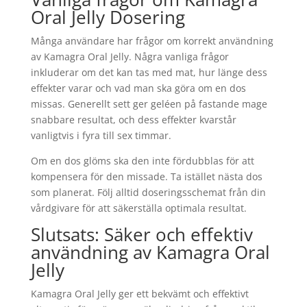
Oral Jelly Dosering
Många användare har frågor om korrekt användning
av Kamagra Oral Jelly. Några vanliga frågor
inkluderar om det kan tas med mat, hur länge dess
effekter varar och vad man ska göra om en dos
missas. Generellt sett ger geléen på fastande mage
snabbare resultat, och dess effekter kvarstår
vanligtvis i fyra till sex timmar.
Om en dos glöms ska den inte fördubblas för att
kompensera för den missade. Ta istället nästa dos
som planerat. Följ alltid doseringsschemat från din
vårdgivare för att säkerställa optimala resultat.
Slutsats: Säker och effektiv
användning av Kamagra Oral
Jelly
Kamagra Oral Jelly ger ett bekvämt och effektivt