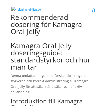
Rekommenderad
dosering för Kamagra
Oral Jelly
Kamagra Oral Jelly
doseringsguide:
standardstyrkor och hur
man tar
Denna omfattande guide utforskar doseringen,
styrkorna och korrekt administrering av Kamagra
Oral Jelly för att säkerställa säker och effektiv
användning.
Introduktion till Kamagra