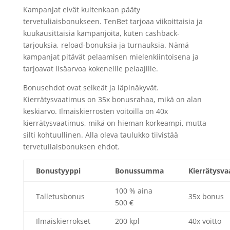
Kampanjat eivät kuitenkaan pääty
tervetuliaisbonukseen. TenBet tarjoaa viikoittaisia ja
kuukausittaisia kampanjoita, kuten cashback-
tarjouksia, reload-bonuksia ja turnauksia. Nämä
kampanjat pitävät pelaamisen mielenkiintoisena ja
tarjoavat lisäarvoa kokeneille pelaajille.
Bonusehdot ovat selkeät ja läpinäkyvät.
Kierrätysvaatimus on 35x bonusrahaa, mikä on alan
keskiarvo. Ilmaiskierrosten voitoilla on 40x
kierrätysvaatimus, mikä on hieman korkeampi, mutta
silti kohtuullinen. Alla oleva taulukko tiivistää
tervetuliaisbonuksen ehdot.
Bonustyyppi
Bonussumma
Kierrätysv
100 % aina
Talletusbonus
35x bonus
500 €
Ilmaiskierrokset
200 kpl
40x voitto