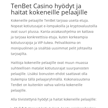
TenBet Casino hyödyt ja
haitat kokeneille pelaajille
Kokeneille pelaajille TenBet tarjoaa useita etuja.
Nopeat kotiutusajat e-lompakoilla ja kryptovaluutoilla
ovat suuri plussa. Kanta-asiakasohjelma on kattava
ja tarjoaa konkreettisia etuja, kuten korkeampia
kotiutusrajoja ja VIP-tukea. Pelivalikoima on
monipuolinen ja sisältää uusimmat pelit johtavilta
tarjoajilta.
Haittoja kokeneille pelaajille ovat muun muassa
suhteellisen matalat kotiutusrajat suurpanosten
pelaajille. Lisäksi bonusten ehdot saattavat olla
tiukempia tällä pelaajaryhmällä. Kokonaisuutena
TenBet on kuitenkin vahva valinta kokeneille
pelaajille.
Alla tiivistettynä hyödyt ja haitat kokeneille pelaajille: