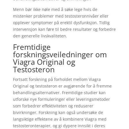
Menn bør ikke nøle med å søke lege hvis de
mistenker problemer med testosteronnivåer eller
opplever symptomer på erektil dysfunksjon. Tidlig
intervensjon kan føre til bedre resultater og forbedre
den generelle livskvaliteten.
Fremtidige
forskningsveiledninger om
Viagra Original og
Testosteron
Fortsatt forskning på forholdet mellom Viagra
Original og testosteron er avgjørende for å fremme
behandlingsalternativer. Fremtidige studier kan
utforske nye formuleringer eller leveringsmetoder
som forbedrer effektiviteten og reduserer
bivirkninger. Forskning kan også undersøke de
langsiktige effektene av å kombinere Viagra med
testosteronterapier, og gi dypere innsikt i deres