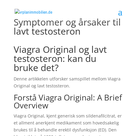
Symptomer og årsaker til
lavt testosteron
Viagra Original og lavt
testosteron: kan du
bruke det?
Denne artikkelen utforsker samspillet mellom Viagra
Original og lavt testosteron.
Forstå Viagra Original: A Brief
Overview
Viagra Original, kjent generisk som sildenafilcitrat, er
et allment anerkjent medikament som hovedsakelig
brukes til å behandle erektil dysfunksjon (ED). Den