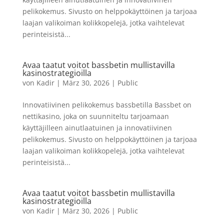
pelikokemus. Sivusto on helppokäyttöinen ja tarjoaa
laajan valikoiman kolikkopelejä, jotka vaihtelevat
perinteisistä...
Avaa taatut voitot bassbetin mullistavilla
kasinostrategioilla
von
Kadir
|
März 30, 2026
|
Public
Innovatiivinen pelikokemus bassbetilla Bassbet on
nettikasino, joka on suunniteltu tarjoamaan
käyttäjilleen ainutlaatuinen ja innovatiivinen
pelikokemus. Sivusto on helppokäyttöinen ja tarjoaa
laajan valikoiman kolikkopelejä, jotka vaihtelevat
perinteisistä...
Avaa taatut voitot bassbetin mullistavilla
kasinostrategioilla
von
Kadir
|
März 30, 2026
|
Public