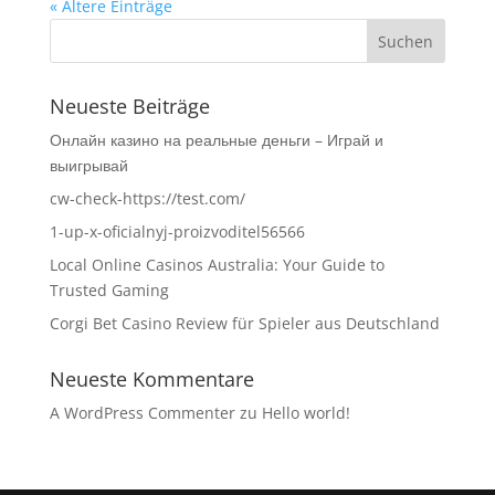
« Ältere Einträge
Neueste Beiträge
Онлайн казино на реальные деньги – Играй и
выигрывай
cw-check-https://test.com/
1-up-x-oficialnyj-proizvoditel56566
Local Online Casinos Australia: Your Guide to
Trusted Gaming
Corgi Bet Casino Review für Spieler aus Deutschland
Neueste Kommentare
A WordPress Commenter
zu
Hello world!