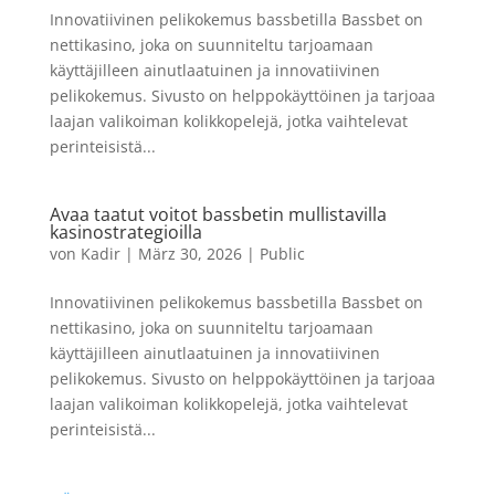
Innovatiivinen pelikokemus bassbetilla Bassbet on
nettikasino, joka on suunniteltu tarjoamaan
käyttäjilleen ainutlaatuinen ja innovatiivinen
pelikokemus. Sivusto on helppokäyttöinen ja tarjoaa
laajan valikoiman kolikkopelejä, jotka vaihtelevat
perinteisistä...
Avaa taatut voitot bassbetin mullistavilla
kasinostrategioilla
von
Kadir
|
März 30, 2026
|
Public
Innovatiivinen pelikokemus bassbetilla Bassbet on
nettikasino, joka on suunniteltu tarjoamaan
käyttäjilleen ainutlaatuinen ja innovatiivinen
pelikokemus. Sivusto on helppokäyttöinen ja tarjoaa
laajan valikoiman kolikkopelejä, jotka vaihtelevat
perinteisistä...