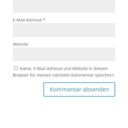
E-Mail-Adresse
*
Website
Name, E-Mail-Adresse und Website in diesem
Browser für meinen nächsten Kommentar speichern.