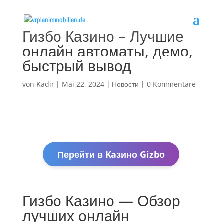
Гизбо Казино – Лучшие
онлайн автоматы, демо,
быстрый вывод
von
Kadir
|
Mai 22, 2024
|
Новости
|
0 Kommentare
Перейти в Kaзино Gizbо
Гизбо Казино — Обзор
лучших онлайн