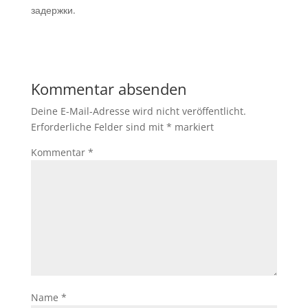
задержки.
Kommentar absenden
Deine E-Mail-Adresse wird nicht veröffentlicht.
Erforderliche Felder sind mit
*
markiert
Kommentar
*
Name
*