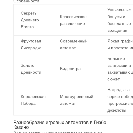
Особенности
Уникальные
Секреты
Классическое
бонусы и
Древнего
развлечение
бесплатные
Египта
вращения
Фруктовая
Современный
Яркая графи
Лихорадка
автомат
и простота и
Большие
Золото
выигрыши и
Видеоигра
Древности
захватываю
сюжет
Награды за
Королевская
Многоуровневый
серию побед
Победа
автомат
прогрессивн
джекпоты
Разнообразие игровых автоматов в Гизбо
Казино
В мире азартных игр представлено огромное