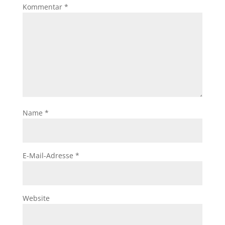
Kommentar
*
Name
*
E-Mail-Adresse
*
Website