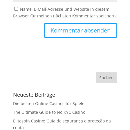
Name, E-Mail-Adresse und Website in diesem
Browser für meinen nächsten Kommentar speichern.
Neueste Beiträge
Die besten Online Casinos für Spieler
The Ultimate Guide to No KYC Casino
Elitespin Casino: Guia de segurança e proteção da
conta