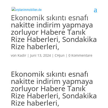
Ekonomik sıkıntı esnafı
nakitte indirim yapmaya
zorluyor Habere Tanık
Rize Haberleri, Sondakika
Rize haberleri,
von
Kadir
|
Juni 13, 2024
|
CHjun
|
0 Kommentare
Ekonomik sıkıntı esnafı
nakitte indirim yapmaya
zorluyor Habere Tanık
Rize Haberleri, Sondakika
Rize haberleri,