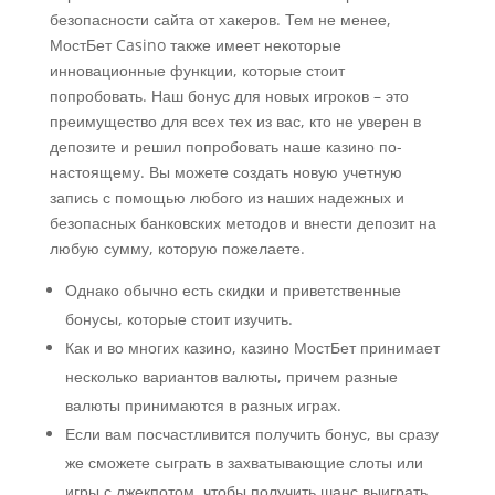
безопасности сайта от хакеров. Тем не менее,
МостБет Casino также имеет некоторые
инновационные функции, которые стоит
попробовать. Наш бонус для новых игроков – это
преимущество для всех тех из вас, кто не уверен в
депозите и решил попробовать наше казино по-
настоящему. Вы можете создать новую учетную
запись с помощью любого из наших надежных и
безопасных банковских методов и внести депозит на
любую сумму, которую пожелаете.
Однако обычно есть скидки и приветственные
бонусы, которые стоит изучить.
Как и во многих казино, казино МостБет принимает
несколько вариантов валюты, причем разные
валюты принимаются в разных играх.
Если вам посчастливится получить бонус, вы сразу
же сможете сыграть в захватывающие слоты или
игры с джекпотом, чтобы получить шанс выиграть.