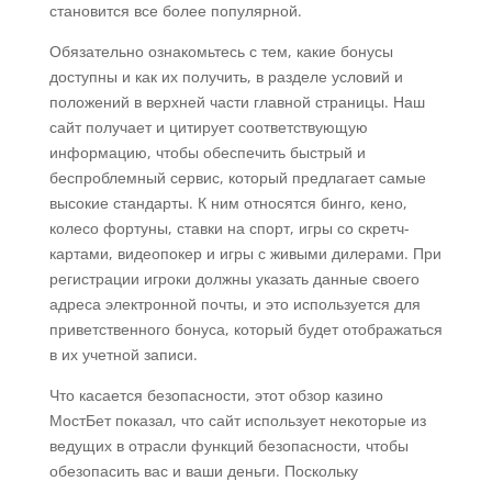
становится все более популярной.
Обязательно ознакомьтесь с тем, какие бонусы
доступны и как их получить, в разделе условий и
положений в верхней части главной страницы. Наш
сайт получает и цитирует соответствующую
информацию, чтобы обеспечить быстрый и
беспроблемный сервис, который предлагает самые
высокие стандарты. К ним относятся бинго, кено,
колесо фортуны, ставки на спорт, игры со скретч-
картами, видеопокер и игры с живыми дилерами. При
регистрации игроки должны указать данные своего
адреса электронной почты, и это используется для
приветственного бонуса, который будет отображаться
в их учетной записи.
Что касается безопасности, этот обзор казино
МостБет показал, что сайт использует некоторые из
ведущих в отрасли функций безопасности, чтобы
обезопасить вас и ваши деньги. Поскольку