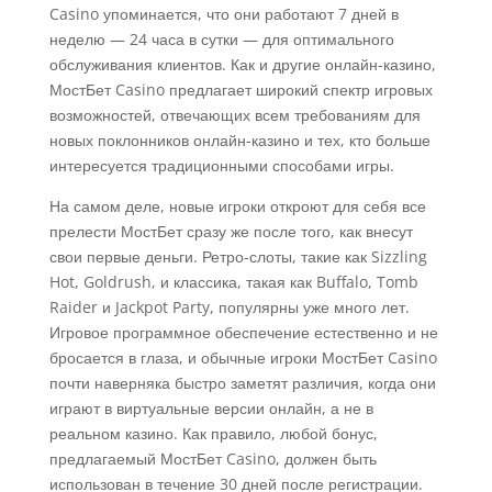
Casino упоминается, что они работают 7 дней в
неделю — 24 часа в сутки — для оптимального
обслуживания клиентов. Как и другие онлайн-казино,
МостБет Casino предлагает широкий спектр игровых
возможностей, отвечающих всем требованиям для
новых поклонников онлайн-казино и тех, кто больше
интересуется традиционными способами игры.
На самом деле, новые игроки откроют для себя все
прелести МостБет сразу же после того, как внесут
свои первые деньги. Ретро-слоты, такие как Sizzling
Hot, Goldrush, и классика, такая как Buffalo, Tomb
Raider и Jackpot Party, популярны уже много лет.
Игровое программное обеспечение естественно и не
бросается в глаза, и обычные игроки МостБет Casino
почти наверняка быстро заметят различия, когда они
играют в виртуальные версии онлайн, а не в
реальном казино. Как правило, любой бонус,
предлагаемый МостБет Casino, должен быть
использован в течение 30 дней после регистрации.