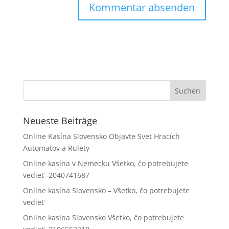
Neueste Beiträge
Online Kasína Slovensko Objavte Svet Hracích
Automatov a Rulety
Online kasína v Nemecku Všetko, čo potrebujete
vedieť -2040741687
Online kasína Slovensko – Všetko, čo potrebujete
vedieť
Online kasína Slovensko Všetko, čo potrebujete