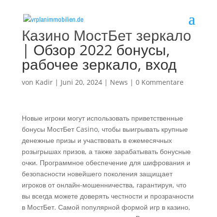
Казино МостБет зеркало
| Обзор 2022 бонусы,
рабочее зеркало, вход
von
Kadir
|
Juni 20, 2024
|
News
|
0 Kommentare
Новые игроки могут использовать приветственные
бонусы МостБет Casino, чтобы выигрывать крупные
денежные призы и участвовать в ежемесячных
розыгрышах призов, а также зарабатывать бонусные
очки. Программное обеспечение для шифрования и
безопасности новейшего поколения защищает
игроков от онлайн-мошенничества, гарантируя, что
вы всегда можете доверять честности и прозрачности
в МостБет. Самой популярной формой игр в казино,