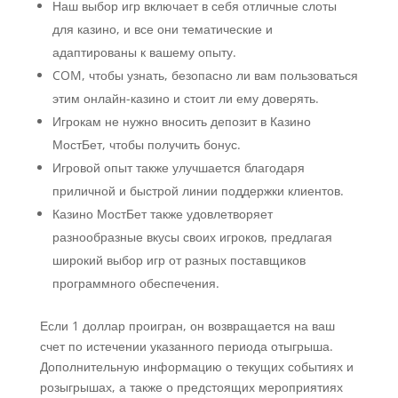
Наш выбор игр включает в себя отличные слоты
для казино, и все они тематические и
адаптированы к вашему опыту.
COM, чтобы узнать, безопасно ли вам пользоваться
этим онлайн-казино и стоит ли ему доверять.
Игрокам не нужно вносить депозит в Казино
МостБет, чтобы получить бонус.
Игровой опыт также улучшается благодаря
приличной и быстрой линии поддержки клиентов.
Казино МостБет также удовлетворяет
разнообразные вкусы своих игроков, предлагая
широкий выбор игр от разных поставщиков
программного обеспечения.
Если 1 доллар проигран, он возвращается на ваш
счет по истечении указанного периода отыгрыша.
Дополнительную информацию о текущих событиях и
розыгрышах, а также о предстоящих мероприятиях