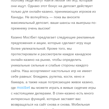
поэтому люди могут найти любой тип игр, который
они ищут. Однако этот бонус на депозит действует
только для онлайн-казино, принимающих игроков из
Канады. Не волнуйтесь — пока вы вносите
максимальный депозит, ваши шансы на выигрыш по-
прежнему очень высоки!
Казино МостБет предлагает следующие рекламные
предложения и акции, которые сделают игру еще
более увлекательной. Кроме того, мы
протестировали и рассмотрели каждое канадское
онлайн-казино на рынке, чтобы определить
уникальные сильные и слабые стороны каждого
сайта. Наш ассортимент настольных игр не имеет
себе равных: блэкджек, рулетка, кости, кено и
баккара, а также наше потрясающее живое казино,
где
mostbet
вы можете играть в живые сидячие игры
с настоящими дилерами. В спин-казино есть много
интересных функций, которые заставят вас
возвращаться на сайт снова и снова. Мобильная