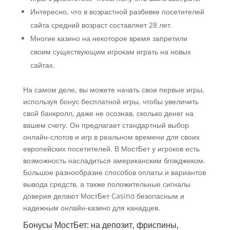
Интересно, что в возрастной разбивке посетителей
сайта средний возраст составляет 28 лет.
Многие казино на некоторое время запретили
своим существующим игрокам играть на новых
сайтах.
На самом деле, вы можете начать свои первые игры,
используя бонус бесплатной игры, чтобы увеличить
свой банкролл, даже не осознав, сколько денег на
вашем счету. Он предлагает стандартный выбор
онлайн-слотов и игр в реальном времени для своих
европейских посетителей. В МостБет у игроков есть
возможность насладиться американским блэкджеком.
Большое разнообразие способов оплаты и вариантов
вывода средств, а также положительные сигналы
доверия делают МостБет Casino безопасным и
надежным онлайн-казино для канадцев.
Бонусы МостБет: на депозит, фриспины,