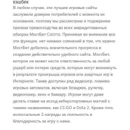
кэшбек
В любом случае, эти лучшие игровые сайты
заслужили доверие потребителей с момента их
основания, поэтому мы рассмотрим и подчеркнем
признак превосходства во всех аккредитованных
обзорах МостБет Casino. Принимая во внимание все
эти функции, нет никаких сомнений в том, что казино
МостБет добилось значительного прогресса в
создании действительно удобного сайта. МостБет,
которое не может нести ответственность за любой
ущерб или потерю средств, которые могут возникнуть
в результате проигрыша игроков или азартных игр в
Интернете. Также доступен ряд видеоигр, помимо
игровых автоматов, включая блэкджек, рулетку,
видеопокер, кено и баккару. Игроки могут даже
делать ставки на исход киберспортивных матчей с
такими названиями, как CS:GO и Dota 2. Кроме того,
колоссальные 2 награды за лояльность в
благодарность за игру с нами.