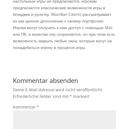
настольные игры не предлагаются, игрокам
предлагаются классические возможности игры в
блэкджек и рулетку. МостБет Casino рассматривает
их как ценное дополнение к своему портфолио.
Игроки могут получить к ним доступ с помощью Mac
или ПК, и качество игр сохраняется, но при этом есть
возможность закрыть любые окна, которые могут не
понадобиться игроку в процессе игры.
Kommentar absenden
Deine E-Mail-Adresse wird nicht veröffentlicht.
Erforderliche Felder sind mit
*
markiert
Kommentar
*