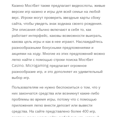
Казино МостБет также предлагает видеослоты, живые
версии игр казино и игры для всей семьи на любой
вкус. Игроки могут проверить звездные карты сбоку
сайта, чтобы увидеть знак зодиака своего рождения.
Эти описания обычно включают в себя то, как
работает интерфейс, каковы возможности выиграть,
какова цель игры и как в нее играют. Наслаждайтесь
разнообразными бонусными предложениями и
акциями на ходу. Многие из этих предложений можно
легко найти с помощью строки поиска МостБет
Casino. Microgaming предлагает огромное
разнообразие игр, и это дополняет их удивительный
выбор игр.
Пользователям не нужно беспокоиться о том, что у
них закончатся средства или возникнут какие-либо
проблемы во время игры, потому что с помощью
приложения легко внести депозит или вывести
средства. На сайте представлено более 400 игр,