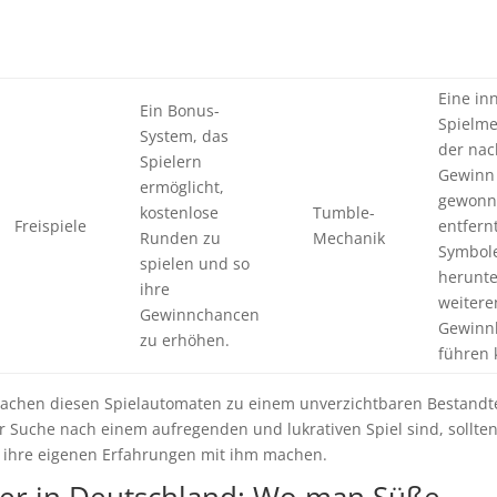
Eine in
Ein Bonus-
Spielme
System, das
der na
Spielern
Gewinn
ermöglicht,
gewonn
kostenlose
Tumble-
Freispiele
entfern
Runden zu
Mechanik
Symbol
spielen und so
herunte
ihre
weitere
Gewinnchancen
Gewinn
zu erhöhen.
führen 
machen diesen Spielautomaten zu einem unverzichtbaren Bestandte
der Suche nach einem aufregenden und lukrativen Spiel sind, sollte
d ihre eigenen Erfahrungen mit ihm machen.