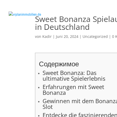
Sweet Bonanza Spielau
in Deutschland
von
Kadir
|
Juni 20, 2024
|
Uncategorized
|
0 
Содержимое
Sweet Bonanza: Das
ultimative Spielerlebnis
Erfahrungen mit Sweet
Bonanza
Gewinnen mit dem Bonanz
Slot
Entdecke die faszinierende