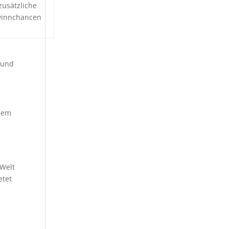
zusätzliche
innchancen
g und
 dem
e
 Welt
etet