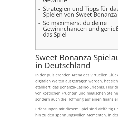
Gewinne
Strategien und Tipps für da
Spielen von Sweet Bonanza
So maximierst du deine
Gewinnchancen und genie
das Spiel
Sweet Bonanza Spielau
in Deutschland
In der pulsierenden Arena des virtuellen Glück
digitalen Welten ausgetragen werden, hat si
etabliert: das Bonanza-Casino-Erlebnis. Hier d
von köstlichen Früchten und magischen Steinen 
sondern auch die Hoffnung auf einen finanziel
Erfahrungen mit diesem Spiel sind vielfältig 
hin zu den spannungsvollen Momenten, in dene