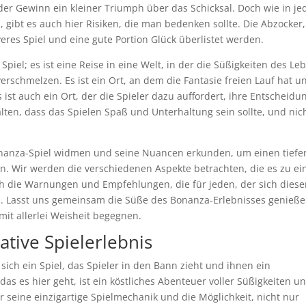
der Gewinn ein kleiner Triumph über das Schicksal. Doch wie in j
, gibt es auch hier Risiken, die man bedenken sollte. Die Abzocker,
eres Spiel und eine gute Portion Glück überlistet werden.
Spiel; es ist eine Reise in eine Welt, in der die Süßigkeiten des Le
rschmelzen. Es ist ein Ort, an dem die Fantasie freien Lauf hat u
ist auch ein Ort, der die Spieler dazu auffordert, ihre Entscheid
alten, dass das Spielen Spaß und Unterhaltung sein sollte, und nic
nanza-Spiel widmen und seine Nuancen erkunden, um einen tiefe
nnen. Wir werden die verschiedenen Aspekte betrachten, die es zu e
ch die Warnungen und Empfehlungen, die für jeden, der sich dies
nd. Lasst uns gemeinsam die Süße des Bonanza-Erlebnisses genieße
it allerlei Weisheit begegnen.
tive Spielerlebnis
 sich ein Spiel, das Spieler in den Bann zieht und ihnen ein
das es hier geht, ist ein köstliches Abenteuer voller Süßigkeiten u
seine einzigartige Spielmechanik und die Möglichkeit, nicht nur