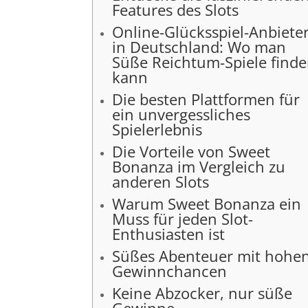
Features des Slots
Online-Glücksspiel-Anbiete
in Deutschland: Wo man
Süße Reichtum-Spiele find
kann
Die besten Plattformen für
ein unvergessliches
Spielerlebnis
Die Vorteile von Sweet
Bonanza im Vergleich zu
anderen Slots
Warum Sweet Bonanza ein
Muss für jeden Slot-
Enthusiasten ist
Süßes Abenteuer mit hohe
Gewinnchancen
Keine Abzocker, nur süße