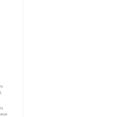
rm
t,
is
neue