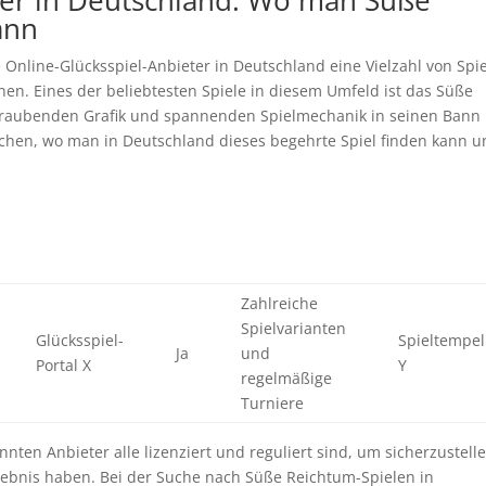
ter in Deutschland: Wo man Süße
ann
e Online-Glücksspiel-Anbieter in Deutschland eine Vielzahl von Spi
hen. Eines der beliebtesten Spiele in diesem Umfeld ist das Süße
beraubenden Grafik und spannenden Spielmechanik in seinen Bann
uchen, wo man in Deutschland dieses begehrte Spiel finden kann 
Zahlreiche
Spielvarianten
Glücksspiel-
Spieltempel
Ja
und
Portal X
Y
regelmäßige
Turniere
nnten Anbieter alle lizenziert und reguliert sind, um sicherzustell
erlebnis haben. Bei der Suche nach Süße Reichtum-Spielen in