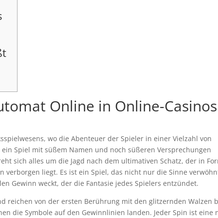
s
ßt
tomat Online in Online-Casinos
sspielwesens, wo die Abenteuer der Spieler in einer Vielzahl von
ch ein Spiel mit süßem Namen und noch süßeren Versprechungen
reht sich alles um die Jagd nach dem ultimativen Schatz, der in Fo
verborgen liegt. Es ist ein Spiel, das nicht nur die Sinne verwöhn
len Gewinn weckt, der die Fantasie jedes Spielers entzündet.
und reichen von der ersten Berührung mit den glitzernden Walzen b
n die Symbole auf den Gewinnlinien landen. Jeder Spin ist eine 