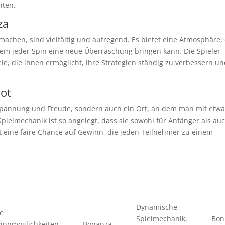
nten.
za
machen, sind vielfältig und aufregend. Es bietet eine Atmosphäre,
dem jeder Spin eine neue Überraschung bringen kann. Die Spieler
le, die ihnen ermöglicht, ihre Strategien ständig zu verbessern u
ot
ntspannung und Freude, sondern auch ein Ort, an dem man mit etw
pielmechanik ist so angelegt, dass sie sowohl für Anfänger als au
tet eine faire Chance auf Gewinn, die jeden Teilnehmer zu einem
Dynamische
e
Spielmechanik,
Bon
innmöglichkeiten
Bonanza