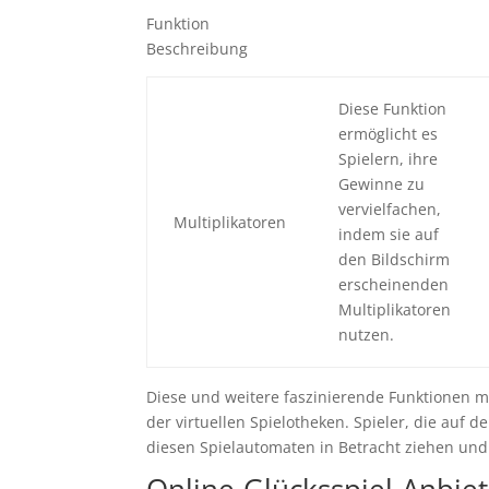
Funktion
Beschreibung
Diese Funktion
ermöglicht es
Spielern, ihre
Gewinne zu
vervielfachen,
Multiplikatoren
indem sie auf
den Bildschirm
erscheinenden
Multiplikatoren
nutzen.
Diese und weitere faszinierende Funktionen 
der virtuellen Spielotheken. Spieler, die auf 
diesen Spielautomaten in Betracht ziehen un