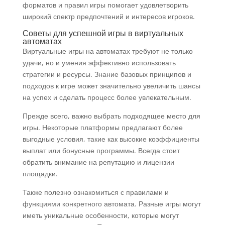
форматов и правил игры помогает удовлетворить
широкий спектр предпочтений и интересов игроков.
Советы для успешной игры в виртуальных
автоматах
Виртуальные игры на автоматах требуют не только
удачи, но и умения эффективно использовать
стратегии и ресурсы. Знание базовых принципов и
подходов к игре может значительно увеличить шансы
на успех и сделать процесс более увлекательным.
Прежде всего, важно выбрать подходящее место для
игры. Некоторые платформы предлагают более
выгодные условия, такие как высокие коэффициенты
выплат или бонусные программы. Всегда стоит
обратить внимание на репутацию и лицензии
площадки.
Также полезно ознакомиться с правилами и
функциями конкретного автомата. Разные игры могут
иметь уникальные особенности, которые могут