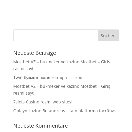
Neueste Beiträge
Mostbet AZ – bukmeker ve kazino Mostbet – Giriş
rəsmi sayt
1win букмекерская контора — вход
Mostbet AZ – bukmeker ve kazino Mostbet – Giriş
rəsmi sayt
7slots Casino resmi web sitesi
Onlayn kazino Betandreas – tam platforma təcrübəsi
Neueste Kommentare