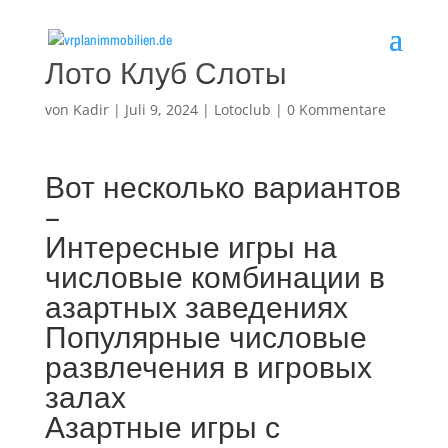
Лото Клуб Слоты
von
Kadir
|
Juli 9, 2024
|
Lotoclub
|
0 Kommentare
Вот несколько вариантов
–
Интересные игры на
числовые комбинации в
азартных заведениях
Популярные числовые
развлечения в игровых
залах
Азартные игры с