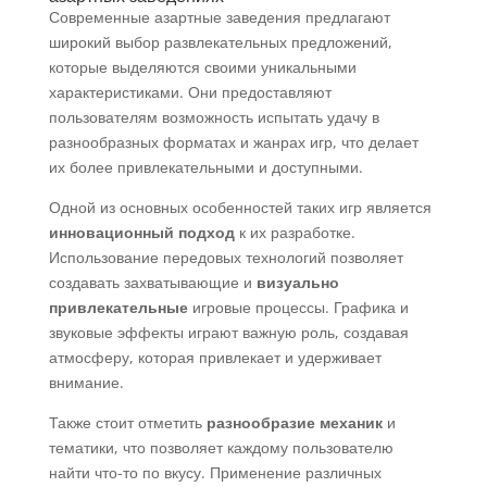
Современные азартные заведения предлагают
широкий выбор развлекательных предложений,
которые выделяются своими уникальными
характеристиками. Они предоставляют
пользователям возможность испытать удачу в
разнообразных форматах и жанрах игр, что делает
их более привлекательными и доступными.
Одной из основных особенностей таких игр является
инновационный подход
к их разработке.
Использование передовых технологий позволяет
создавать захватывающие и
визуально
привлекательные
игровые процессы. Графика и
звуковые эффекты играют важную роль, создавая
атмосферу, которая привлекает и удерживает
внимание.
Также стоит отметить
разнообразие механик
и
тематики, что позволяет каждому пользователю
найти что-то по вкусу. Применение различных