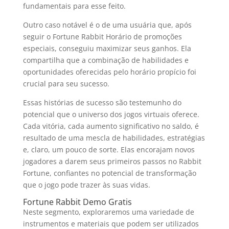
fundamentais para esse feito.
Outro caso notável é o de uma usuária que, após
seguir o Fortune Rabbit Horário de promoções
especiais, conseguiu maximizar seus ganhos. Ela
compartilha que a combinação de habilidades e
oportunidades oferecidas pelo horário propício foi
crucial para seu sucesso.
Essas histórias de sucesso são testemunho do
potencial que o universo dos jogos virtuais oferece.
Cada vitória, cada aumento significativo no saldo, é
resultado de uma mescla de habilidades, estratégias
e, claro, um pouco de sorte. Elas encorajam novos
jogadores a darem seus primeiros passos no Rabbit
Fortune, confiantes no potencial de transformação
que o jogo pode trazer às suas vidas.
Fortune Rabbit Demo Gratis
Neste segmento, exploraremos uma variedade de
instrumentos e materiais que podem ser utilizados