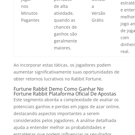
estraté
nos
de alta
a
e ente
Minutos
atividade,
Versão
melhor
Pagantes
quando as
Grátis
jogo a
chances de
de joga
ganhos são
com
geralmente
dinhei
maiores.
real.
Ao incorporar estas táticas, os jogadores podem
aumentar significativamente suas oportunidades de
obter retornos lucrativos no Rabbit Fortune.
Furtune Rabbit Demo Como Ganhar No
Fortune Rabbit Plataforma Oficial De Apostas
Este segmento aborda a complexidade de avaliar os
potenciais ganhos e perdas em jogos de azar online,
destacando aspectos importantes a serem
considerados pelos jogadores. A análise detalhada
ajuda a entender melhor as probabilidades e
estratégias que podem influenciar os resultados