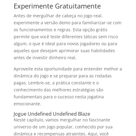
Experimente Gratuitamente
Antes de mergulhar de cabeça no jogo real,
experimente a versão demo para familiarizar-se com
os funcionamentos e regras. Esta opção grátis
permite que você teste diferentes táticas sem risco
algum, o que é ideal para novos jogadores ou para
aqueles que desejam aprimorar suas habilidades
antes de investir dinheiro real.
Aproveite esta oportunidade para entender melhor a
dinâmica do jogo e se preparar para as rodadas
pagas. Lembre-se, a prática constante e o
conhecimento das melhores estratégias são
fundamentais para o sucesso nesta jogatina
emocionante.
Jogue Undefined Undefined Blaze
Neste capítulo, vamos mergulhar no fascinante
universo de um jogo popular, conhecido por sua
dinâmica e recompensas atraentes. Aqui, você