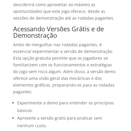
descobrirá como aproveitar ao máximo as
oportunidades que este jogo oferece, desde as
sessões de demonstração até as rodadas pagantes.
Acessando Versões Grátis e de
Demonstração
Antes de mergulhar nas rodadas pagantes, é
essencial experimentar a versão de demonstração.
Esta opção gratuita permite que os jogadores se
familiarizem com os funcionamentos e estratégias
do jogo sem risco algum. Além disso, a versão demo
oferece uma visão geral das mecânicas e dos
elementos gráficos, preparando-os para as rodadas
pagantes.
Experimente a demo para entender os princípios
básicos.
Aproveite a versão gratis para praticar sem
nenhum custo.