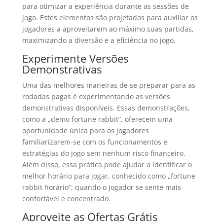
para otimizar a experiência durante as sessões de
jogo. Estes elementos são projetados para auxiliar os
jogadores a aproveitarem ao máximo suas partidas,
maximizando a diversão e a eficiência no jogo.
Experimente Versões
Demonstrativas
Uma das melhores maneiras de se preparar para as
rodadas pagas é experimentando as versões
demonstrativas disponíveis. Essas demonstrações,
como a „demo fortune rabbit“, oferecem uma
oportunidade única para os jogadores
familiarizarem-se com os funcionamentos e
estratégias do jogo sem nenhum risco financeiro.
Além disso, essa prática pode ajudar a identificar o
melhor horário para jogar, conhecido como „fortune
rabbit horário“, quando o jogador se sente mais
confortável e concentrado.
Aproveite as Ofertas Grátis