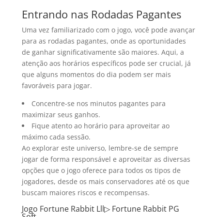
Entrando nas Rodadas Pagantes
Uma vez familiarizado com o jogo, você pode avançar
para as rodadas pagantes, onde as oportunidades
de ganhar significativamente são maiores. Aqui, a
atenção aos horários específicos pode ser crucial, já
que alguns momentos do dia podem ser mais
favoráveis para jogar.
Concentre-se nos minutos pagantes para
maximizar seus ganhos.
Fique atento ao horário para aproveitar ao
máximo cada sessão.
Ao explorar este universo, lembre-se de sempre
jogar de forma responsável e aproveitar as diversas
opções que o jogo oferece para todos os tipos de
jogadores, desde os mais conservadores até os que
buscam maiores riscos e recompensas.
Jogo Fortune Rabbit Lll▷ Fortune Rabbit PG
Soft