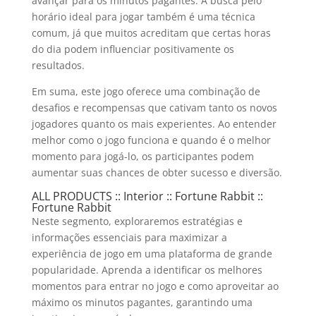
avançar para os minutos pagantes. A busca pelo
horário ideal para jogar também é uma técnica
comum, já que muitos acreditam que certas horas
do dia podem influenciar positivamente os
resultados.
Em suma, este jogo oferece uma combinação de
desafios e recompensas que cativam tanto os novos
jogadores quanto os mais experientes. Ao entender
melhor como o jogo funciona e quando é o melhor
momento para jogá-lo, os participantes podem
aumentar suas chances de obter sucesso e diversão.
ALL PRODUCTS :: Interior :: Fortune Rabbit ::
Fortune Rabbit
Neste segmento, exploraremos estratégias e
informações essenciais para maximizar a
experiência de jogo em uma plataforma de grande
popularidade. Aprenda a identificar os melhores
momentos para entrar no jogo e como aproveitar ao
máximo os minutos pagantes, garantindo uma