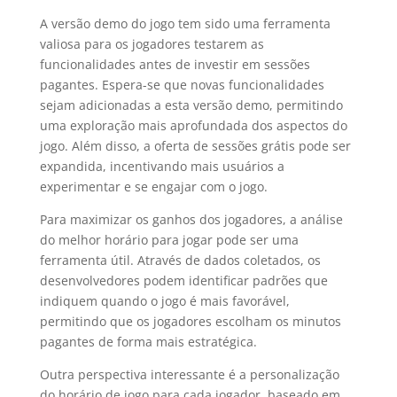
A versão demo do jogo tem sido uma ferramenta
valiosa para os jogadores testarem as
funcionalidades antes de investir em sessões
pagantes. Espera-se que novas funcionalidades
sejam adicionadas a esta versão demo, permitindo
uma exploração mais aprofundada dos aspectos do
jogo. Além disso, a oferta de sessões grátis pode ser
expandida, incentivando mais usuários a
experimentar e se engajar com o jogo.
Para maximizar os ganhos dos jogadores, a análise
do melhor horário para jogar pode ser uma
ferramenta útil. Através de dados coletados, os
desenvolvedores podem identificar padrões que
indiquem quando o jogo é mais favorável,
permitindo que os jogadores escolham os minutos
pagantes de forma mais estratégica.
Outra perspectiva interessante é a personalização
do horário de jogo para cada jogador, baseado em