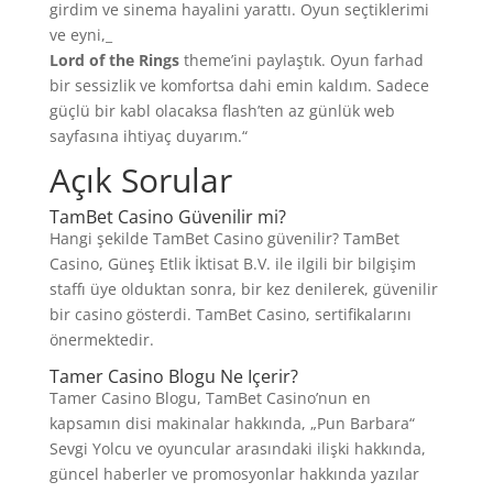
girdim ve sinema hayalini yarattı. Oyun seçtiklerimi
ve eyni,_
Lord of the Rings
theme’ini paylaştık. Oyun farhad
bir sessizlik ve komfortsa dahi emin kaldım. Sadece
güçlü bir kabl olacaksa flash’ten az günlük web
sayfasına ihtiyaç duyarım.“
Açık Sorular
TamBet Casino Güvenilir mi?
Hangi şekilde TamBet Casino güvenilir? TamBet
Casino, Güneş Etlik İktisat B.V. ile ilgili bir bilgişim
staffı üye olduktan sonra, bir kez denilerek, güvenilir
bir casino gösterdi. TamBet Casino, sertifikalarını
önermektedir.
Tamer Casino Blogu Ne Içerir?
Tamer Casino Blogu, TamBet Casino’nun en
kapsamın disi makinalar hakkında, „Pun Barbara“
Sevgi Yolcu ve oyuncular arasındaki ilişki hakkında,
güncel haberler ve promosyonlar hakkında yazılar