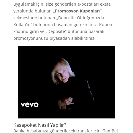
uygulamak için, size gönderilen e-postaları exete
yeraltında bulunan
„Promosyon Kuponları“
sekmesinde bulunan „Deposite Olduğunuzda
Kullan’ın“ butonuna basaman gerekirsiniz. Kupon
kodunu girin ve „Deposite“ butonuna basarak
promosyonunuzu piyasadan alabilirsiniz.
Kasapoket Nasıl Yapılır?
Banka hesabınıza gönderilecek transfer için, TamBet