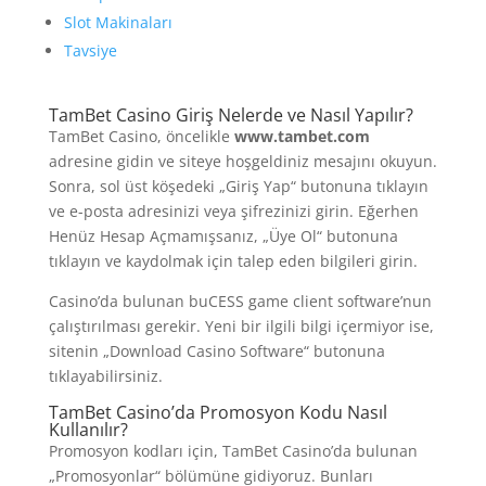
Slot Makinaları
Tavsiye
TamBet Casino Giriş Nelerde ve Nasıl Yapılır?
TamBet Casino, öncelikle
www.tambet.com
adresine gidin ve siteye hoşgeldiniz mesajını okuyun.
Sonra, sol üst köşedeki „Giriş Yap“ butonuna tıklayın
ve e-posta adresinizi veya şifrezinizi girin. Eğerhen
Henüz Hesap Açmamışsanız, „Üye Ol“ butonuna
tıklayın ve kaydolmak için talep eden bilgileri girin.
Casino’da bulunan buCESS game client software’nun
çalıştırılması gerekir. Yeni bir ilgili bilgi içermiyor ise,
sitenin „Download Casino Software“ butonuna
tıklayabilirsiniz.
TamBet Casino’da Promosyon Kodu Nasıl
Kullanılır?
Promosyon kodları için, TamBet Casino’da bulunan
„Promosyonlar“ bölümüne gidiyoruz. Bunları