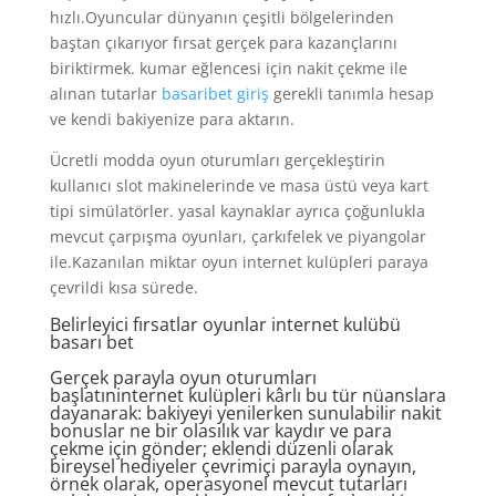
hızlı.Oyuncular dünyanın çeşitli bölgelerinden
baştan çıkarıyor fırsat gerçek para kazançlarını
biriktirmek. kumar eğlencesi için nakit çekme ile
alınan tutarlar
basaribet giriş
gerekli tanımla hesap
ve kendi bakiyenize para aktarın.
Ücretli modda oyun oturumları gerçekleştirin
kullanıcı slot makinelerinde ve masa üstü veya kart
tipi simülatörler. yasal kaynaklar ayrıca çoğunlukla
mevcut çarpışma oyunları, çarkıfelek ve piyangolar
ile.Kazanılan miktar oyun internet kulüpleri paraya
çevrildi kısa sürede.
Belirleyici fırsatlar oyunlar internet kulübü
basarı bet
Gerçek parayla oyun oturumları
başlatıninternet kulüpleri kârlı bu tür nüanslara
dayanarak: bakiyeyi yenilerken sunulabilir nakit
bonuslar ne bir olasılık var kaydır ve para
çekme için gönder; eklendi düzenli olarak
bireysel hediyeler çevrimiçi parayla oynayın,
örnek olarak, operasyonel mevcut tutarları