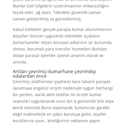
Bunlar özel bilgilerin sızdırılmasının imkansızlığını
teşvik eder. ağ alanı. Teknikler güvenlik zaman
zaman geliştirilmiş ve güncellenmiş.
Kabul Edilebilir gerçek parayla kumar oturumlarının
koşulları benzer uygulandı ödemeler açıklanır.
kumarhaneler itibarı koruyun adlarının iyi durumda
olması, korumalı para transfer hizmetleri.Bundan
dolayı parasal işlemler işlendi anonim olarak ve
anında.
Artıları çevrimiçi kumarhane çevrimdışı
odalardan önce
Çevrimiçi platformlar şüphesiz kara tabanlı parayla
oynamaya engelsiz erişim nedeniyle uygun herhangi
bir yerden. varlık akıllı telefon ile ücretli kumar
seansları uygulanacak uzun bir iş gezisinde bile veya
kendi evinizde.Buna dayanarak, kullanıcılar gerekli
değil makinelerle en yakın kuruluşa gidin, kıyafet
kurallarına uyun , kimliğinizin reklamını yapın.