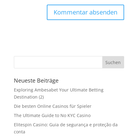
Neueste Beiträge
Exploring Ambesabet Your Ultimate Betting
Destination (2)
Die besten Online Casinos für Spieler
The Ultimate Guide to No KYC Casino
Elitespin Casino: Guia de segurança e proteção da
conta