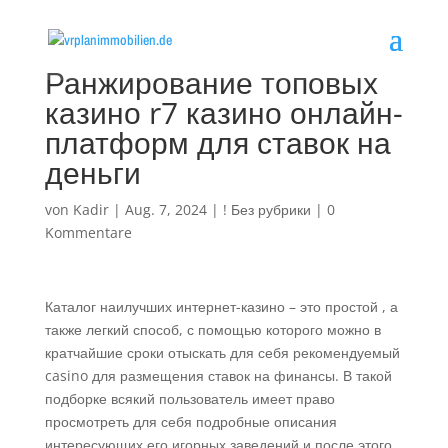
Ранжирование топовых
казино r7 казино онлайн-
платформ для ставок на
деньги
von
Kadir
|
Aug. 7, 2024
|
! Без рубрики
|
0
Kommentare
Каталог наилучших интернет-казино – это простой , а
также легкий способ, с помощью которого можно в
кратчайшие сроки отыскать для себя рекомендуемый
casino для размещения ставок на финансы. В такой
подборке всякий пользователь имеет право
просмотреть для себя подробные описания
интересующих его игорных заведений и после этого