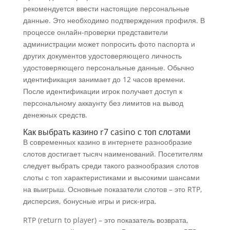
рекомендуется ввести настоящие персональные
данные. Это необходимо подтверждения профиля. В
процессе онлайн-проверки представители
администрации может попросить фото паспорта и
других документов удостоверяющего личность
удостоверяющего персональные данные. Обычно
идентификация занимает до 12 часов времени.
После идентификации игрок получает доступ к
персональному аккаунту без лимитов на вывод
денежных средств.
Как выбрать казино r7 casino с топ слотами
В современных казино в интернете разнообразие
слотов достигает тысяч наименований. Посетителям
следует выбрать среди такого разнообразия слотов
слоты с топ характеристиками и высокими шансами
на выигрыш. Основные показатели слотов – это RTP,
дисперсия, бонусные игры и риск-игра.
RTP (return to player) – это показатель возврата,