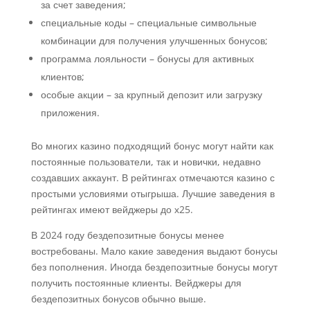
за счет заведения;
специальные коды – специальные символьные
комбинации для получения улучшенных бонусов;
программа лояльности – бонусы для активных
клиентов;
особые акции – за крупный депозит или загрузку
приложения.
Во многих казино подходящий бонус могут найти как
постоянные пользователи, так и новички, недавно
создавших аккаунт. В рейтингах отмечаются казино с
простыми условиями отыгрыша. Лучшие заведения в
рейтингах имеют вейджеры до х25.
В 2024 году бездепозитные бонусы менее
востребованы. Мало какие заведения выдают бонусы
без пополнения. Иногда бездепозитные бонусы могут
получить постоянные клиенты. Вейджеры для
бездепозитных бонусов обычно выше.