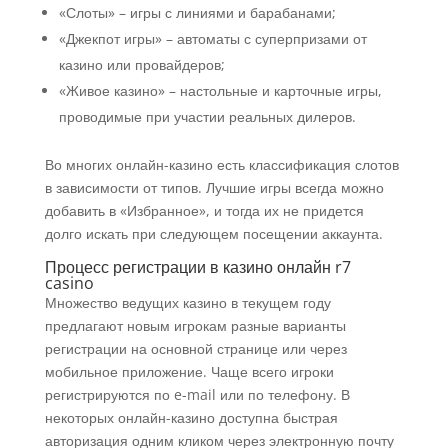
«Слоты» – игры с линиями и барабанами;
«Джекпот игры» – автоматы с суперпризами от
казино или провайдеров;
«Живое казино» – настольные и карточные игры,
проводимые при участии реальных дилеров.
Во многих онлайн-казино есть классификация слотов
в зависимости от типов. Лучшие игры всегда можно
добавить в «Избранное», и тогда их не придется
долго искать при следующем посещении аккаунта.
Процесс регистрации в казино онлайн r7
casino
Множество ведущих казино в текущем году
предлагают новым игрокам разные варианты
регистрации на основной странице или через
мобильное приложение. Чаще всего игроки
регистрируются по e-mail или по телефону. В
некоторых онлайн-казино доступна быстрая
авторизация одним кликом через электронную почту