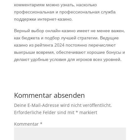
комментариям можно узнать, насколько
профессиональная и профессиональная служба
поддержки интернет-казино.
Верный выбор онлайн-казино имеет не менее важен,
как бюджета и подбор лучшей стратегии. Ведущие
казино из рейтинга 2024 постоянно перечисляют
выигрыши вовремя, обеспечивают хорошие бонусы и
делают удобные условия для игроков всех уровней.
Kommentar absenden
Deine E-Mail-Adresse wird nicht veröffentlicht.
Erforderliche Felder sind mit
*
markiert
Kommentar
*