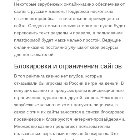
Некоторые зарубежных онлайн-казино обеспечивают
сайты с русским языком. Поддержка нескольких
языков интерфейса – значительное преимущество
сайта. Следовательно пользователям не нужно будет
переводить текст разделы и правила, а пользование
платформой будет максимально простой. Ведущие
онлайн-казино постоянно улучшают свои ресурсы
для пользователей.
Блокировки и ограничения сайтов
В топ рейтинга казино нет клубов, которые
отказывали бы игрокам из России в игре на деньги. В
ведущих казино не предусмотрены юрисдикционные
ограничения, однако есть другой вопрос. Некоторые
зарубежные казино не хотят получать лицензии, в
связи с этим их сайты заносятся в списки блокировок
провайдеров и блокируются интернет-провайдерами.
Множество казино предлагают пользователям
пользоваться зеркалами в случае блокировок. Это