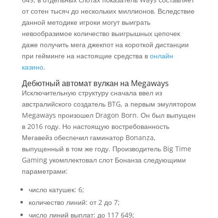
от сотен тысяч до нескольких миллионов. Вследствие
данной методике игроки могут выиграть
невообразимое количество выигрышных цепочек
даже получить мега джекпот на короткой дистанции
при гейминге на настоящие средства в
онлайн
казино
.
Дебютный автомат вулкан на Megaways
Исключительную структуру сначала ввел из
австралийского создатель BTG, а первым эмулятором
Megaways произошел Dragon Born. Он был выпущен
в 2016 году. Но настоящую востребованность
Мегавейз обеспечил гаминатор Bonanza,
выпущенный в том же году. Производитель Big Time
Gaming укомплектовал слот Бонанза следующими
параметрами:
число катушек: 6;
количество линий: от 2 до 7;
число линий выплат: до 117 649;