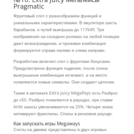
Pragmatic
Фруктовый слот с разнообразием функций и
уникальными характеристиками. В эмуляторе шесть
барабанов, а путей выигрыша до 117649. Три
изображения на соседних роликах на любой позиции
дают вознаграждение, и призовая комбинация
формируется справа налево и слева направо.
Разработчик включил слот с фруктами бонусами.
Предусмотрена функция падения, после спина
выигрышные комбинации исчезают, а на место
появляются новые символы. Они создают цепочки.
Также в автомате Extra Juicy MegaPays есть Разброс
до х50. Разброс появляется в раундах, при ставке
Ante шансы увеличиваются на 25%. Четыре знака
активируют фриспины. Спины в рисковом раунде.
Как запускать игры Megaways
Слоты на движке представлены в двух игровых