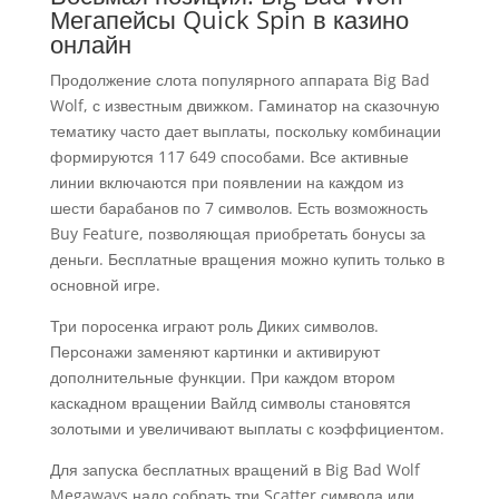
Мегапейсы Quick Spin в казино
онлайн
Продолжение слота популярного аппарата Big Bad
Wolf, с известным движком. Гаминатор на сказочную
тематику часто дает выплаты, поскольку комбинации
формируются 117 649 способами. Все активные
линии включаются при появлении на каждом из
шести барабанов по 7 символов. Есть возможность
Buy Feature, позволяющая приобретать бонусы за
деньги. Бесплатные вращения можно купить только в
основной игре.
Три поросенка играют роль Диких символов.
Персонажи заменяют картинки и активируют
дополнительные функции. При каждом втором
каскадном вращении Вайлд символы становятся
золотыми и увеличивают выплаты с коэффициентом.
Для запуска бесплатных вращений в Big Bad Wolf
Megaways надо собрать три Scatter символа или