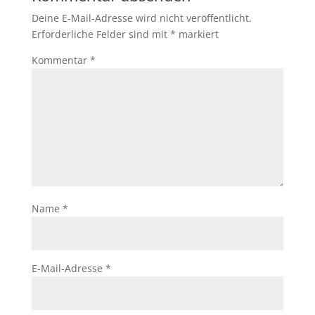
Deine E-Mail-Adresse wird nicht veröffentlicht.
Erforderliche Felder sind mit
*
markiert
Kommentar
*
Name
*
E-Mail-Adresse
*