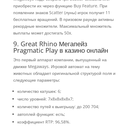
приобрести их через функцию Buy Feature. При
появлении знаков Scatter (луны) игрок получит 11
бесплатных вращений. В призовом раунде активны
рекордные множители. Максимальный множитель
выплаты может достигать 50x.
9. Great Rhino Мегапейз
Pragmatic Play в казино онлайн
Это первый аппарат компании, выпущенный на
движке Megaways. Игровой автомат на тему
животных обладает оригинальной структурой поля и
следующие параметры:
количество катушек: 6;
число уровней: 7х8х8х8х8х7;
количество путей к выигрышу: до 200 704;
автоплей функция: есть;
коэффициент RTP: 96,58%.