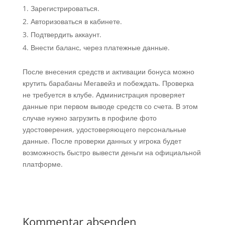
Зарегистрироваться.
Авторизоваться в кабинете.
Подтвердить аккаунт.
Внести баланс, через платежные данные.
После внесения средств и активации бонуса можно
крутить барабаны Мегавейз и побеждать. Проверка
не требуется в клубе. Администрация проверяет
данные при первом выводе средств со счета. В этом
случае нужно загрузить в профиле фото
удостоверения, удостоверяющего персональные
данные. После проверки данных у игрока будет
возможность быстро вывести деньги на официальной
платформе.
Kommentar absenden