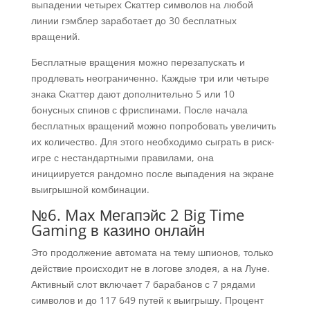
выпадении четырех Скаттер символов на любой
линии гэмблер заработает до 30 бесплатных
вращений.
Бесплатные вращения можно перезапускать и
продлевать неограниченно. Каждые три или четыре
знака Скаттер дают дополнительно 5 или 10
бонусных спинов с фриспинами. После начала
бесплатных вращений можно попробовать увеличить
их количество. Для этого необходимо сыграть в риск-
игре с нестандартными правилами, она
инициируется рандомно после выпадения на экране
выигрышной комбинации.
№6. Max Мегапэйс 2 Big Time
Gaming в казино онлайн
Это продолжение автомата на тему шпионов, только
действие происходит не в логове злодея, а на Луне.
Активный слот включает 7 барабанов с 7 рядами
символов и до 117 649 путей к выигрышу. Процент