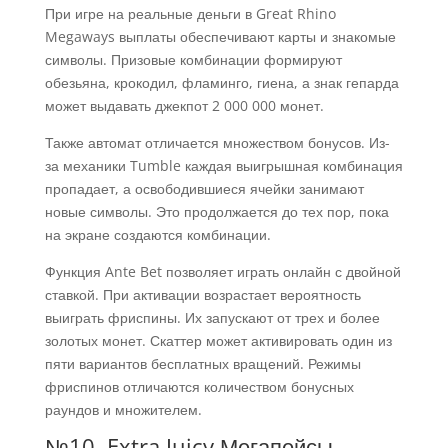
При игре на реальные деньги в Great Rhino
Megaways выплаты обеспечивают карты и знакомые
символы. Призовые комбинации формируют
обезьяна, крокодил, фламинго, гиена, а знак гепарда
может выдавать джекпот 2 000 000 монет.
Также автомат отличается множеством бонусов. Из-
за механики Tumble каждая выигрышная комбинация
пропадает, а освободившиеся ячейки занимают
новые символы. Это продолжается до тех пор, пока
на экране создаются комбинации.
Функция Ante Bet позволяет играть онлайн с двойной
ставкой. При активации возрастает вероятность
выиграть фриспины. Их запускают от трех и более
золотых монет. Скаттер может активировать один из
пяти вариантов бесплатных вращений. Режимы
фриспинов отличаются количеством бонусных
раундов и множителем.
№10. Extra Juicy Мегапейсы