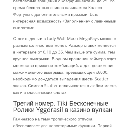
бесплатные вращения с коэффициентами до 25. Во
время бесплатных спинов начинается Колесо
Фортуны с дополнительными призами. Есть
интересная возможность «Заполнение» с лавинными
выплатами.
Ставить деньги в Lady Wolf Moon MegaPays можно с
разным количеством монет. Размер ставок меняется
в интервале от 0,10 до 35. Чем выше эта сумма, тем
крупнее выигрыши. В одном вращении геймера ждет
множество призовых комбинаций, а для достижения
максимального выигрыша, превышающей х6000,
необходимо дождаться выпадения шести Scatter
знаков. Символ Scatter оплачивается в любом месте,
как и в классических слотах.
Третий номер. Tiki Бесконечные
Ролики Yggdrasil в казино вулкан
Гаминатор на тему тропического отпуска
обеспечивает две неповторимые функции. Первой