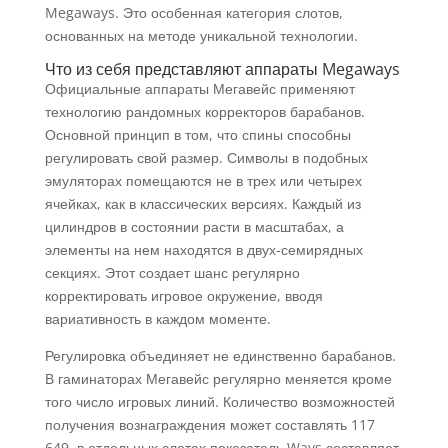
Megaways. Это особенная категория слотов,
основанных на методе уникальной технологии.
Что из себя представляют аппараты Megaways
Официальные аппараты Мегавейс применяют
технологию рандомных корректоров барабанов.
Основной принцип в том, что спины способны
регулировать свой размер. Символы в подобных
эмуляторах помещаются не в трех или четырех
ячейках, как в классических версиях. Каждый из
цилиндров в состоянии расти в масштабах, а
элементы на нем находятся в двух-семирядных
секциях. Этот создает шанс регулярно
корректировать игровое окружение, вводя
вариативность в каждом моменте.
Регулировка объединяет не единственно барабанов.
В гаминаторах Мегавейс регулярно меняется кроме
того число игровых линий. Количество возможностей
получения вознаграждения может составлять 117
649, в отдельных слотах показатель Ways составляет