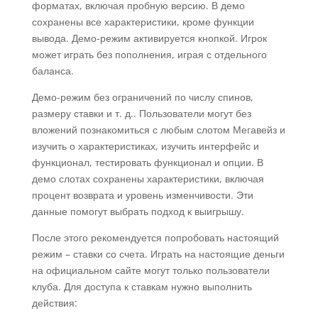
форматах, включая пробную версию. В демо
сохранены все характеристики, кроме функции
вывода. Демо-режим активируется кнопкой. Игрок
может играть без пополнения, играя с отдельного
баланса.
Демо-режим без ограничений по числу спинов,
размеру ставки и т. д.. Пользователи могут без
вложений познакомиться с любым слотом Мегавейз и
изучить о характеристиках, изучить интерфейс и
функционал, тестировать функционал и опции. В
демо слотах сохранены характеристики, включая
процент возврата и уровень изменчивости. Эти
данные помогут выбрать подход к выигрышу.
После этого рекомендуется попробовать настоящий
режим – ставки со счета. Играть на настоящие деньги
на официальном сайте могут только пользователи
клуба. Для доступа к ставкам нужно выполнить
действия: