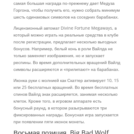
самая большая награда по-прежнему дает Медуза
Горгона, чтобы получить его, нужно собрать минимум
шесть одинаковых символов на соседних барабанах.
Лицензионный автомат Divine Fortune Megaways, в
который можно играть на реальные средства в клубе
после регистрации, предлагает несколько выгодных
бонусов. Например, белый конь в роли Вайлда не
только заменяет изображения, но и запускает
респины. Во время дополнительных вращений Вайлд
символы расширяются и «прилипают» на барабанах.
Иконка руки с молнией как Скаттер активирует 10, 15
или 25 бесплатных вращений. Во время бесплатных
спинов Вайлд знак расширяется, занимая несколько
клеток. Кроме того, в игровом аппарате есть
бонусный раунд, в котором разыгрываются три
фиксированных награды. Бонусная игра запускается
при появлении пяти иконок монеты.
Восьмая позиция. Big Bad Wolf