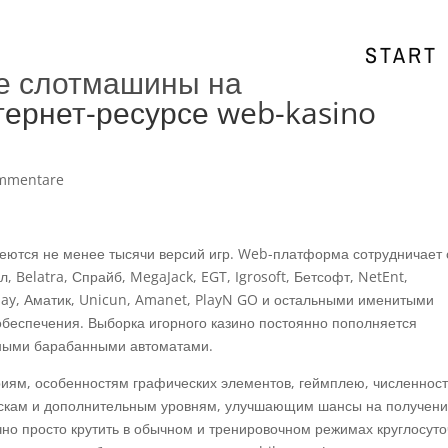
START
е слотмашины на
нтернет-ресурсе web-kasino
mmentare
имеются не менее тысячи версий игр. Web-платформа сотрудничает 
 Belatra, Спрайб, MegaJack, EGT, Igrosoft, Бетсофт, NetEnt,
lay, Аматик, Unicun, Amanet, PlayN GO и остальными именитыми
обеспечения. Выборка игорного казино постоянно пополняется
ными барабанными автоматами.
иям, особенностям графических элементов, геймплею, численнос
ускам и дополнительным уровням, улучшающим шансы на получен
но просто крутить в обычном и тренировочном режимах круглосуто