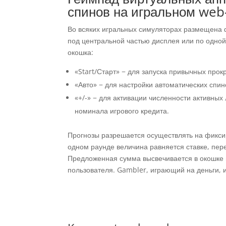
спинов на игральном web
Во всяких игральных симуляторах размещена
под центральной частью дисплея или по одно
окошка:
«Start/Старт» − для запуска привычных прокр
«Авто» − для настройки автоматических спин
«+/-» − для активации численности активны
номинала игрового кредита.
Прогнозы разрешается осуществлять на фиксир
одном раунде величина равняется ставке, пе
Предложенная сумма высвечивается в окошке 
пользователя. Gambler, играющий на деньги, 