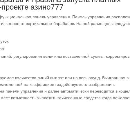
-проекте азино777
 функциональная панель управления. Панель управления располо
й из сторон от вертикальных барабанов. На ней размещены следу
уток;
ов;
х линий, регулирования величины поставленной суммы, корректиров
уемое количество линий выплат или на весь раунд. Выигранная в
ремноженной на коэффициент задействуемого изображения.
на панели управления и далее автоматически переводится в коше
имеет возможность выплатить зачисленные средства когда пожелае