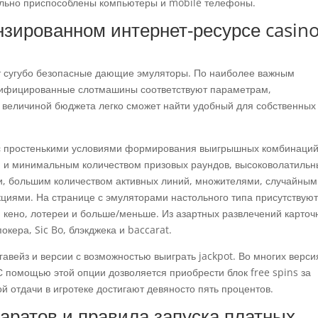
ально приспособлены компьютеры и mobile телефоны.
зированном интернет-ресурсе casin
 сугубо безопасные дающие эмуляторы. По наиболее важным
ртифицированные слотмашины соответствуют параметрам,
 величиной бюджета легко сможет найти удобный для собственных
 с простенькими условиями формирования выигрышных комбинаций
и минимальным количеством призовых раундов, высоковолатиль
, большим количеством активных линий, множителями, случайным
иями. На странице с эмуляторами настольного типа присутствую
, кено, лотереи и больше/меньше. Из азартных развлечений карточ
кера, Sic Bo, блэкджека и baccarat.
гавейз и версии с возможностью выиграть jackpot. Во многих верси
С помощью этой опции дозволяется приобрести блок free spins за
 отдачи в игротеке достигают девяносто пять процентов.
аратов и правила запуска платных