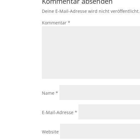
Kommentar absenden
Deine E-Mail-Adresse wird nicht veröffentlicht.
Kommentar
*
Name
*
E-Mail-Adresse
*
Website