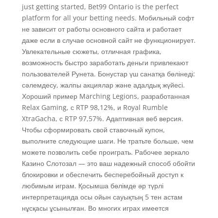
just getting started, Bet99 Ontario is the perfect
platform for all your betting needs. Мобильный софт
не зависит от работы основного сайта и работает
даже если в случае основной сайт не функционирует.
Увлекательные сюжеты, отличная графика,
возможность быстро заработать деньги привлекают
пользователей Рунета. Бонустар үш санатқа бөлінеді:
сәлемдесу, жалпы акциялар және адалдық жүйесі.
Хороший пример Marching Legions, разработанная
Relax Gaming, с RTP 98,12%, и Royal Rumble
XtraGacha, с RTP 97,57%. Адаптивная веб версия.
Чтобы сформировать свой ставочный купон,
выполните следующие шаги. Не тратьте больше, чем
можете позволить себе проиграть. Рабочее зеркало
Казино Слотозал — это ваш надежный способ обойти
блокировки и обеспечить бесперебойный доступ к
любимым играм. Қосымша бөлімде әр түрлі
интерпретацияда осы ойын сауықтың 5 тен астам
нұсқасы ұсынылған. Во многих играх имеется