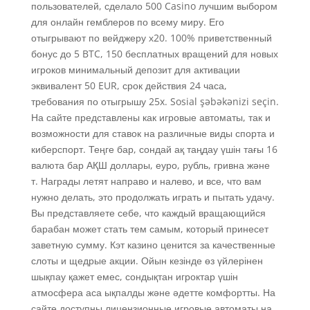
пользователей, сделало 500 Casino лучшим выбором
для онлайн гемблеров по всему миру. Его
отыгрывают по вейджеру х20. 100% приветственный
бонус до 5 BTC, 150 бесплатных вращений для новых
игроков минимальный депозит для активации
эквивалент 50 EUR, срок действия 24 часа,
требования по отыгрышу 25x. Sosial şəbəkənizi seçin.
На сайте представлены как игровые автоматы, так и
возможности для ставок на различные виды спорта и
киберспорт. Теңге бар, сондай ақ таңдау үшін тағы 16
валюта бар АҚШ доллары, еуро, рубль, гривна және
т. Награды летят направо и налево, и все, что вам
нужно делать, это продолжать играть и пытать удачу.
Вы представляете себе, что каждый вращающийся
барабан может стать тем самым, который принесет
заветную сумму. Кэт казино ценится за качественные
слоты и щедрые акции. Ойын кезінде өз үйлерінен
шықпау қажет емес, сондықтан игроктар үшін
атмосфера аса ықпалды және әдетте комфортты. На
сайте доступны лицензионные игровые автоматы на