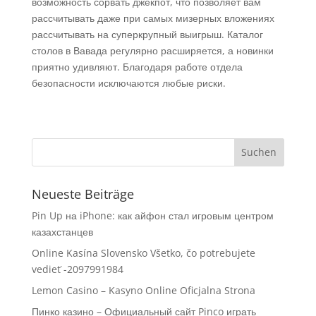
возможность сорвать джекпот, что позволяет вам
рассчитывать даже при самых мизерных вложениях
рассчитывать на суперкрупный выигрыш. Каталог
столов в Вавада регулярно расширяется, а новинки
приятно удивляют. Благодаря работе отдела
безопасности исключаются любые риски.
Neueste Beiträge
Pin Up на iPhone: как айфон стал игровым центром
казахстанцев
Online Kasína Slovensko Všetko, čo potrebujete
vedieť -2097991984
Lemon Casino – Kasyno Online Oficjalna Strona
Пинко казино – Официальный сайт Pinco играть