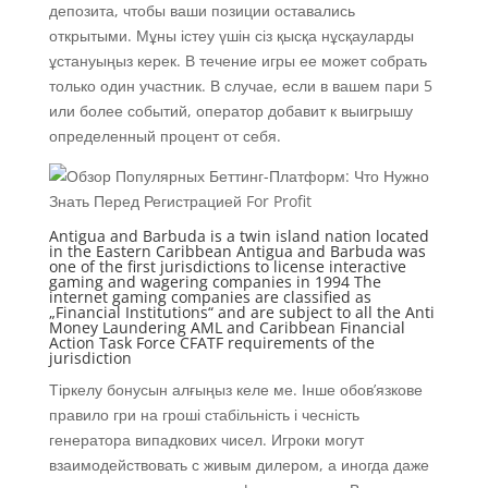
депозита, чтобы ваши позиции оставались
открытыми. Мұны істеу үшін сіз қысқа нұсқауларды
ұстануыңыз керек. В течение игры ее может собрать
только один участник. В случае, если в вашем пари 5
или более событий, оператор добавит к выигрышу
определенный процент от себя.
Antigua and Barbuda is a twin island nation located
in the Eastern Caribbean Antigua and Barbuda was
one of the first jurisdictions to license interactive
gaming and wagering companies in 1994 The
internet gaming companies are classified as
„Financial Institutions“ and are subject to all the Anti
Money Laundering AML and Caribbean Financial
Action Task Force CFATF requirements of the
jurisdiction
Тіркелу бонусын алғыңыз келе ме. Інше обов’язкове
правило гри на гроші стабільність і чесність
генератора випадкових чисел. Игроки могут
взаимодействовать с живым дилером, а иногда даже