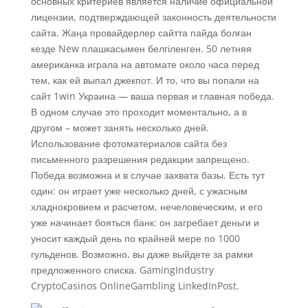
основных критериев является наличие официальной
лицензии, подтверждающей законность деятельности
сайта. Жаңа провайдерлер сайтта пайда болған
кезде New плашкасымен белгіленген. 50 летняя
американка играла на автомате около часа перед
тем, как ей выпал джекпот. И то, что вы попали на
сайт 1win Украина — ваша первая и главная победа.
В одном случае это проходит моментально, а в
другом – может занять несколько дней.
Использование фотоматериалов сайта без
письменного разрешения редакции запрещено.
Победа возможна и в случае захвата базы. Есть тут
один: он играет уже несколько дней, с ужасным
хладнокровием и расчетом, нечеловеческим, и его
уже начинает бояться банк: он загребает деньги и
уносит каждый день по крайней мере по 1000
гульденов. Возможно, вы даже выйдете за рамки
предложенного списка. GamingIndustry
CryptoCasinos OnlineGambling LinkedInPost.