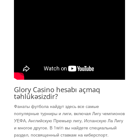
Glory Casino hesabı açmaq
təhlükəsizdir?
Фанаты футбола найдут здесь все самые
популярные турниры и лиги, включая Лигу чемпионов
УЕФА, Английскую Премьер лигу, Испанскую Ла Лигу
и многое другое. В 1win вы найдете специальный
раздел, посвященный ставкам на киберспорт.