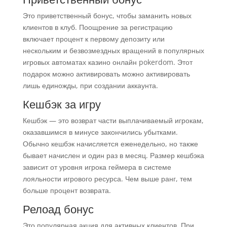
Это приветственный бонус, чтобы заманить новых
клиентов в клуб. Поощрение за регистрацию
включает процент к первому депозиту или
нескольким и безвозмездных вращений в популярных
игровых автоматах казино онлайн pokerdom. Этот
подарок можно активировать можно активировать
лишь единожды, при создании аккаунта.
Кешбэк за игру
Кешбэк — это возврат части выплачиваемый игрокам,
оказавшимся в минусе закончились убытками.
Обычно кешбэк начисляется еженедельно, но также
бывает начислен и один раз в месяц. Размер кешбэка
зависит от уровня игрока геймера в системе
лояльности игрового ресурса. Чем выше ранг, тем
больше процент возврата.
Релоад бонус
Это популярная акция для активных клиентов. При