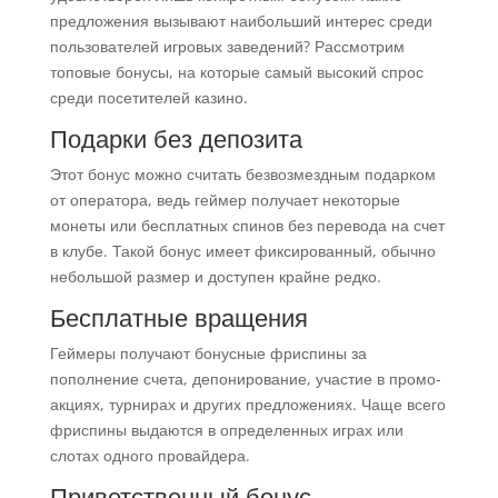
предложения вызывают наибольший интерес среди
пользователей игровых заведений? Рассмотрим
топовые бонусы, на которые самый высокий спрос
среди посетителей казино.
Подарки без депозита
Этот бонус можно считать безвозмездным подарком
от оператора, ведь геймер получает некоторые
монеты или бесплатных спинов без перевода на счет
в клубе. Такой бонус имеет фиксированный, обычно
небольшой размер и доступен крайне редко.
Бесплатные вращения
Геймеры получают бонусные фриспины за
пополнение счета, депонирование, участие в промо-
акциях, турнирах и других предложениях. Чаще всего
фриспины выдаются в определенных играх или
слотах одного провайдера.
Приветственный бонус