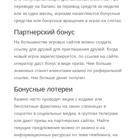
переводе на баланс за перевод средств за неделю
или за один месяц, игрокам начисляются бонусные
средства или бонусные вращения в играх на слотах.
Партнерский бонус
На большинстве игровых сайтов можно создать
ссылку для друзей для приглашения друзей. Когда
новый игрок зарегистрируется, по ссылке на сайте,
оператор даст бонус в виде приза. Чем больше
знакомых станет клиентами казино по реферальной
ссылке, тем больше денег получит.
Бонусные лотереи
Казино часто проводят акции с кодами или
бесплатные фриспины на своих страницах в
соцсетях в социальных медиа, в группах телеграм,
или дают призы на партнерских сайтах. Найти
текущие предложения можно от казино и на
информационных ресурсах по теме гемблинга, на