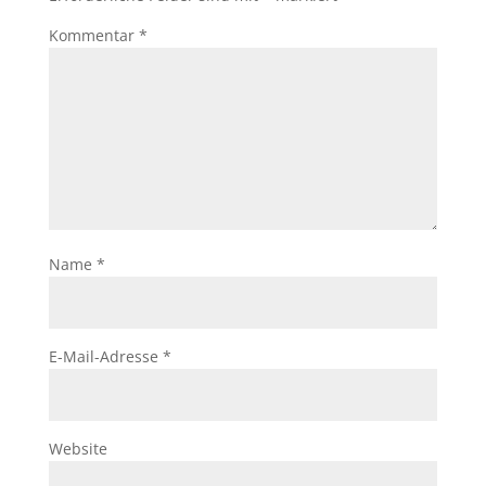
Kommentar
*
Name
*
E-Mail-Adresse
*
Website