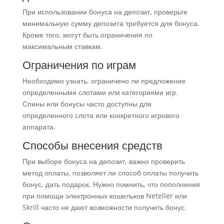
При использовании бонуса на депозит, проверьте
минимальную сумму депозита требуется для бонуса.
Кроме того, могут быть ограничения по
максимальным ставкам.
Ограничения по играм
Необходимо узнать, ограничено ли предложение
определенными слотами или категориями игр.
Спины или бонусы часто доступны для
определенного слота или конкретного игрового
аппарата.
Способы внесения средств
При выборе бонуса на депозит, важно проверить
метод оплаты, позволяет ли способ оплаты получить
бонус, дать подарок. Нужно помнить, что пополнения
при помощи электронных кошельков Neteller или
Skrill часто не дают возможности получить бонус.