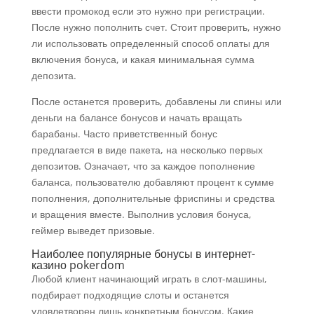
ввести промокод если это нужно при регистрации.
После нужно пополнить счет. Стоит проверить, нужно
ли использовать определенный способ оплаты для
включения бонуса, и какая минимальная сумма
депозита.
После останется проверить, добавлены ли спины или
деньги на балансе бонусов и начать вращать
барабаны. Часто приветственный бонус
предлагается в виде пакета, на несколько первых
депозитов. Означает, что за каждое пополнение
баланса, пользователю добавляют процент к сумме
пополнения, дополнительные фриспины и средства
и вращения вместе. Выполнив условия бонуса,
геймер выведет призовые.
Наиболее популярные бонусы в интернет-
казино pokerdom
Любой клиент начинающий играть в слот-машины,
подбирает подходящие слоты и останется
удовлетворен лишь конкретным бонусом. Какие