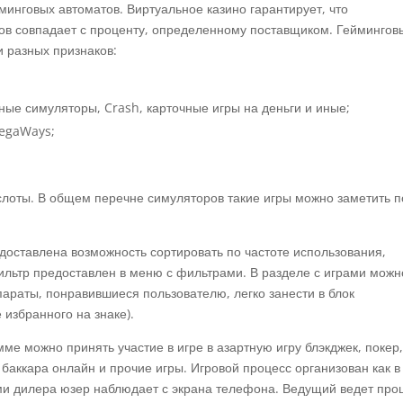
инговых автоматов. Виртуальное казино гарантирует, что
ов совпадает с проценту, определенному поставщиком. Геймингов
и разных признаков:
ные симуляторы, Crash, карточные игры на деньги и иные;
MegaWays;
лоты. В общем перечне симуляторов такие игры можно заметить п
едоставлена возможность сортировать по частоте использования,
ильтр предоставлен в меню с фильтрами. В разделе с играми можн
параты, понравившиеся пользователю, легко занести в блок
 избранного на знаке).
амме можно принять участие в игре в азартную игру блэкджек, покер
баккара онлайн и прочие игры. Игровой процесс организован как в
ми дилера юзер наблюдает с экрана телефона. Ведущий ведет про