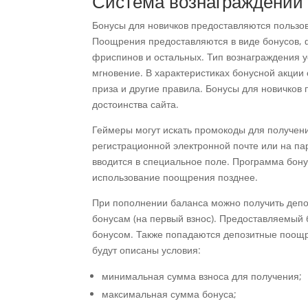
Система вознаграждений
Бонусы для новичков предоставляются пользо
Поощрения предоставляются в виде бонусов, 
фриспинов и остальных. Тип вознаграждения у
мгновение. В характеристиках бонусной акци
приза и другие правила. Бонусы для новичков 
достоинства сайта.
Геймеры могут искать промокоды для получени
регистрационной электронной почте или на па
вводится в специальное поле. Программа бону
использование поощрения позднее.
При пополнении баланса можно получить депо
бонусам (на первый взнос). Предоставляемый
бонусом. Также попадаются депозитные поощр
будут описаны условия:
минимальная сумма взноса для получения;
максимальная сумма бонуса;