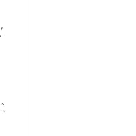
TP
ат
ых
рвые