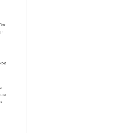
юбое
ер
код
и
м
ным
тв