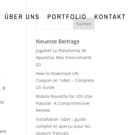
ÜBER UNS
PORTFOLIO
KONTAKT
Neueste Beiträge
Jugabet La Plataforma de
Apuestas Más Emocionante
(2)
How to Download UN
-
Coupon on 1xBet – Complete
US Guide
. В
Mobile Roulette for iOS USA
бя
Popular: A Comprehensive
Review
Installation 1xbet : guide
complet et aperçu pour les
рка
joueurs français