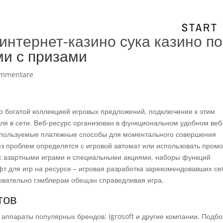
START
интернет-казино сука казино по
ми с призами
ommentare
о богатой коллекцией игровых предложений, подключение к этим
я в сети. Веб-ресурс организован в функциональном удобном веб
используемые платежные способы для моментального совершения
з проблем определятся с игровой автомат или использовать промо
с азартными играми и специальными акциями, наборы функций
фт для игр на ресурсе – игровая разработка зарекомендовавших се
довательно гэмблерам обещан справедливая игра.
тов
 аппараты популярных брендов: Igrosoft и другие компании. Подбо