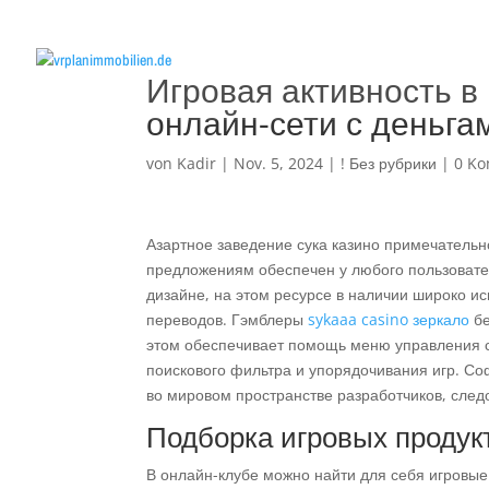
Игровая активность в 
онлайн-сети с деньга
von
Kadir
|
Nov. 5, 2024
|
! Без рубрики
|
0 K
Азартное заведение сука казино примечательн
предложениям обеспечен у любого пользовател
дизайне, на этом ресурсе в наличии широко 
переводов. Гэмблеры
sykaaa casino зеркало
бе
этом обеспечивает помощь меню управления 
поискового фильтра и упорядочивания игр. Со
во мировом пространстве разработчиков, сле
Подборка игровых продук
В онлайн-клубе можно найти для себя игровые