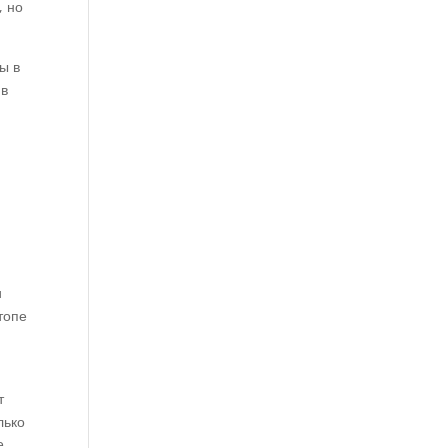
, но
ы в
 в
и
топе
т
лько
e