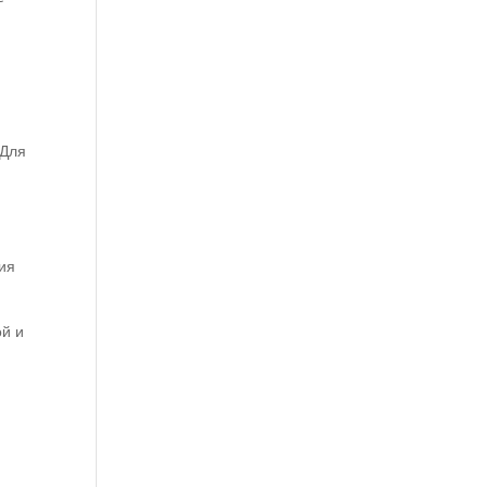
 Для
ния
ой и