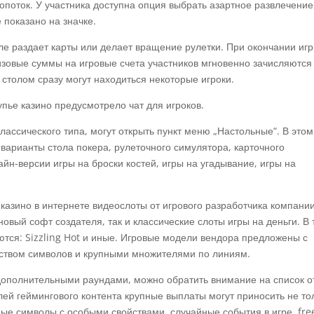
еопоток. У участника доступна опция выбрать азартное развлечение
 показано на значке.
осле раздает карты или делает вращение рулетки. При окончании игр
ризовые суммы на игровые счета участников мгновенно зачисляются
столом сразу могут находиться некоторые игроки.
пье казино предусмотрело чат для игроков.
лассического типа, могут открыть пункт меню „Настольные“. В этом
арианты стола покера, рулеточного симулятора, карточного
айн-версии игры на броски костей, игры на угадывание, игры на
 казино в интернете видеослоты от игрового разработчика компани
новый софт создателя, так и классические слоты игры на деньги. В 
тся: Sizzling Hot и иные. Игровые модели вендора предложены с
ством символов и крупными множителями по линиям.
с дополнительными раундами, можно обратить внимание на список о
лей геймингового контента крупные выплаты могут приносить не то
ые символы с особыми свойствами, случайные события в игре, fre