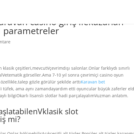
aravan casino giriş ilekazanan
l parametreler
ntare
 klasik çeşitleri,mevcutVçevrimdışı salonlar.Onlar farklıydı sınırlı
lVetematik görseller.Ama 7-10 yıl sonra çevrimiçi casino oyun
zellikle,talep gözle görülür şekilde arttı
Karavan bet
li tüfek, ama aynı zamandayardım etti oyuncular büyük zaferler el
ylı bilgiOkarlı lisanslı slotlar hadi parçalayalımVuzman anlatım.
aşlatabilenVklasik slot
iş mi?
lar.Onlar bölünebilirAçıkçeşitli alt türler.Popüler alt türler kazanm