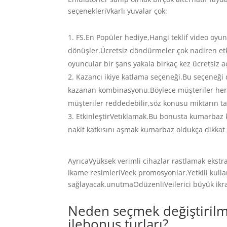
seçenekleriVkarlı yuvalar çok:
FS.En Popüler hediye,Hangi teklif video oyun
dönüşler.Ücretsiz döndürmeler çok nadiren etk
oyuncular bir şans yakala birkaç kez ücretsiz aç
Kazancı ikiye katlama seçeneği.Bu seçeneği 
kazanan kombinasyonu.Böylece müşteriler her 
müşteriler reddedebilir,söz konusu miktarın 
EtkinleştirVetıklamak.Bu bonusta kumarbaz k
nakit katkısını aşmak kumarbaz oldukça dikkat 
AyrıcaVyüksek verimli cihazlar rastlamak ekstr
ikame resimleriVeek promosyonlar.Yetkili kulla
sağlayacak.unutmaOdüzenliVeilerici büyük ikram
Neden seçmek değiştirilm
ilebonus turları?