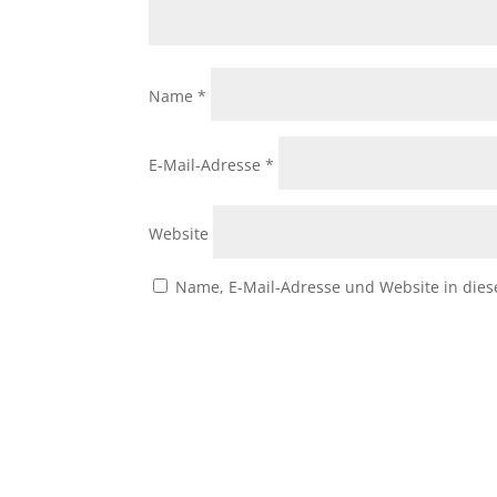
Name
*
E-Mail-Adresse
*
Website
Name, E-Mail-Adresse und Website in die