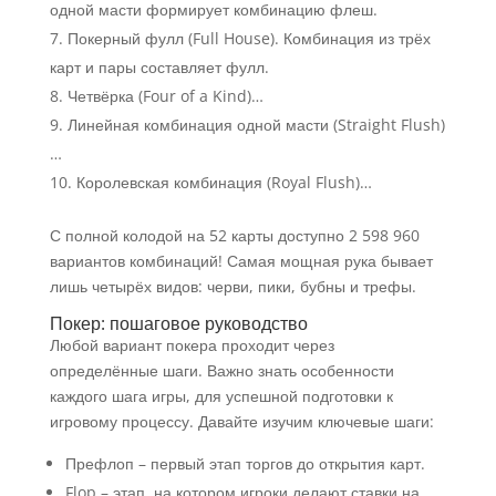
одной масти формирует комбинацию флеш.
Покерный фулл (Full House). Комбинация из трёх
карт и пары составляет фулл.
Четвёрка (Four of a Kind)…
Линейная комбинация одной масти (Straight Flush)
…
Королевская комбинация (Royal Flush)…
С полной колодой на 52 карты доступно 2 598 960
вариантов комбинаций! Самая мощная рука бывает
лишь четырёх видов: черви, пики, бубны и трефы.
Покер: пошаговое руководство
Любой вариант покера проходит через
определённые шаги. Важно знать особенности
каждого шага игры, для успешной подготовки к
игровому процессу. Давайте изучим ключевые шаги:
Префлоп – первый этап торгов до открытия карт.
Flop – этап, на котором игроки делают ставки на