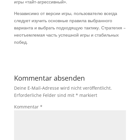
игры «тайт-агрессивный».
Независимо от версии игры, пользователю всегда
следует изучить основные правила выбранного
варианта и выбрать подходящую тактику. Стратегия –
неотъемлемая часть успешной игры и стабильных
побед.
Kommentar absenden
Deine E-Mail-Adresse wird nicht veröffentlicht.
Erforderliche Felder sind mit
*
markiert
Kommentar
*