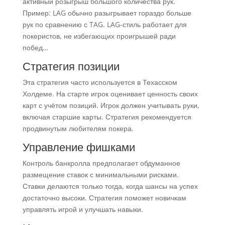
активный розыгрыш большого количества рук.
Пример: LAG обычно разыгрывает гораздо больше
рук по сравнению с TAG. LAG-стиль работает для
покеристов, не избегающих проигрышей ради
побед…
Стратегия позиции
Эта стратегия часто используется в Техасском
Холдеме. На старте игрок оценивает ценность своих
карт с учётом позиций. Игрок должен учитывать руки,
включая старшие карты. Стратегия рекомендуется
продвинутым любителям покера.
Управление фишками
Контроль банкролла предполагает обдуманное
размещение ставок с минимальными рисками.
Ставки делаются только тогда, когда шансы на успех
достаточно высоки. Стратегия поможет новичкам
управлять игрой и улучшать навыки.