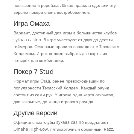
повышение и ререйзы. Лёгкие правила сделали эту
версию покера очень востребованной.
Игра Омаха
Вариант, доступный для игры в большинстве клубов
sykaaa casino. В игре участвуют от двух до десяти
геймеров. Основные правила совпадают с Техасским
Холдемом. Игрок должен выбрать две карты из
четырёх для комбинации.
Покер 7 Stud
Формат игры Стад, ранее превосходивший по
популярности Техасский Холдем. Каждый раунд
состоит из семи рук. У игрока одна карта открытая,
две закрытые, до конца игрового раунда.
Другие версии
Официальные клубы sykaaa casino предлагают
Omaha High-Low, пятикарточный обменный, Razz,