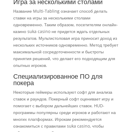
Игра за несколькими столами
Название Multi-Tabling означает способ делать
ставки на игры за несколькими столами
одновременно. Таким образом, посетителям онлайн-
казино suka casino не придется ждать отдельных
результатов. Мультистоловая игра приносит доход из
нескольких источников одновременно. Метод требует
максимальной сосредоточенности и быстроты
принятия решений, что делает его подходящим для
опытных игроков.
Специализированное ПО для
покера
Некоторые геймеры используют софт для анализа
ставок и раундов. Покерный софт оценивает игру и
помогает с выбором дальнейших ставок. HUD-
программы популярны среди игроков и работают на
многих платформах. Игрокам рекомендуется
ознакомиться с правилами suka casino, чтобы