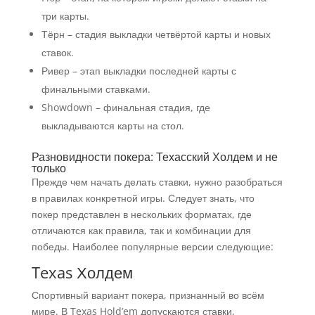
три карты.
Тёрн – стадия выкладки четвёртой карты и новых
ставок.
Ривер – этап выкладки последней карты с
финальными ставками.
Showdown – финальная стадия, где
выкладываются карты на стол.
Разновидности покера: Техасский Холдем и не
только
Прежде чем начать делать ставки, нужно разобраться
в правилах конкретной игры. Следует знать, что
покер представлен в нескольких форматах, где
отличаются как правила, так и комбинации для
победы. Наиболее популярные версии следующие:
Texas Холдем
Спортивный вариант покера, признанный во всём
мире. В Texas Hold’em допускаются ставки,