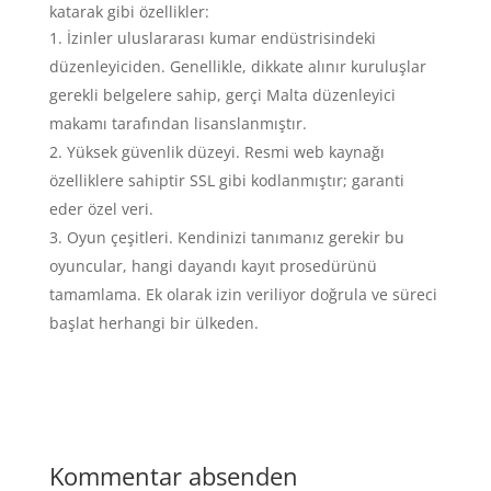
katarak gibi özellikler:
İzinler uluslararası kumar endüstrisindeki
düzenleyiciden. Genellikle, dikkate alınır kuruluşlar
gerekli belgelere sahip, gerçi Malta düzenleyici
makamı tarafından lisanslanmıştır.
Yüksek güvenlik düzeyi. Resmi web kaynağı
özelliklere sahiptir SSL gibi kodlanmıştır; garanti
eder özel veri.
Oyun çeşitleri. Kendinizi tanımanız gerekir bu
oyuncular, hangi dayandı kayıt prosedürünü
tamamlama. Ek olarak izin veriliyor doğrula ve süreci
başlat herhangi bir ülkeden.
Kommentar absenden