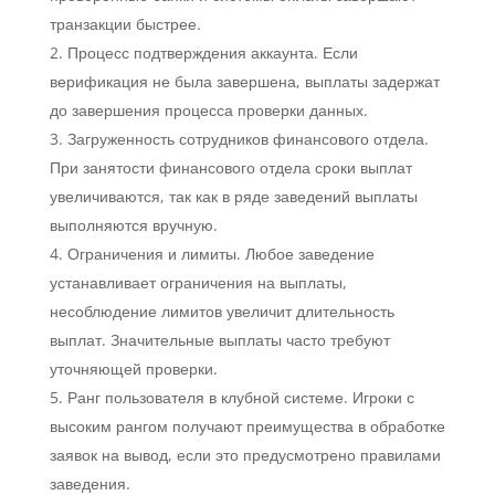
транзакции быстрее.
Процесс подтверждения аккаунта. Если
верификация не была завершена, выплаты задержат
до завершения процесса проверки данных.
Загруженность сотрудников финансового отдела.
При занятости финансового отдела сроки выплат
увеличиваются, так как в ряде заведений выплаты
выполняются вручную.
Ограничения и лимиты. Любое заведение
устанавливает ограничения на выплаты,
несоблюдение лимитов увеличит длительность
выплат. Значительные выплаты часто требуют
уточняющей проверки.
Ранг пользователя в клубной системе. Игроки с
высоким рангом получают преимущества в обработке
заявок на вывод, если это предусмотрено правилами
заведения.