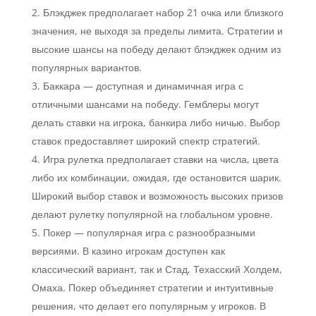
Блэкджек предполагает набор 21 очка или близкого
значения, не выходя за пределы лимита. Стратегии и
высокие шансы на победу делают блэкджек одним из
популярных вариантов.
Баккара — доступная и динамичная игра с
отличными шансами на победу. Гемблеры могут
делать ставки на игрока, банкира либо ничью. Выбор
ставок предоставляет широкий спектр стратегий.
Игра рулетка предполагает ставки на числа, цвета
либо их комбинации, ожидая, где остановится шарик.
Широкий выбор ставок и возможность высоких призов
делают рулетку популярной на глобальном уровне.
Покер — популярная игра с разнообразными
версиями. В казино игрокам доступен как
классический вариант, так и Стад, Техасский Холдем,
Омаха. Покер объединяет стратегии и интуитивные
решения, что делает его популярным у игроков. В