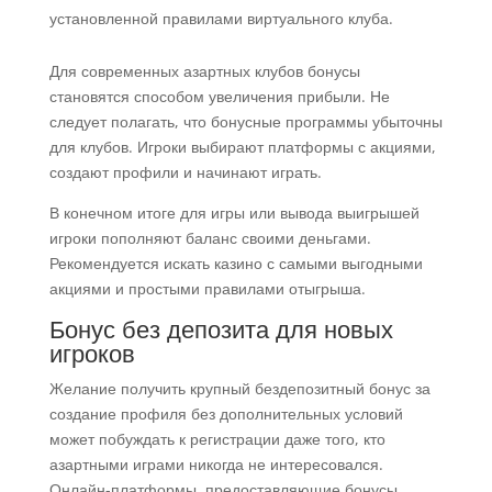
установленной правилами виртуального клуба.
Для современных азартных клубов бонусы
становятся способом увеличения прибыли. Не
следует полагать, что бонусные программы убыточны
для клубов. Игроки выбирают платформы с акциями,
создают профили и начинают играть.
В конечном итоге для игры или вывода выигрышей
игроки пополняют баланс своими деньгами.
Рекомендуется искать казино с самыми выгодными
акциями и простыми правилами отыгрыша.
Бонус без депозита для новых
игроков
Желание получить крупный бездепозитный бонус за
создание профиля без дополнительных условий
может побуждать к регистрации даже того, кто
азартными играми никогда не интересовался.
Онлайн-платформы, предоставляющие бонусы