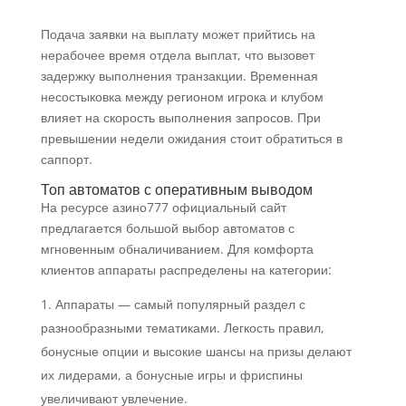
Подача заявки на выплату может прийтись на
нерабочее время отдела выплат, что вызовет
задержку выполнения транзакции. Временная
несостыковка между регионом игрока и клубом
влияет на скорость выполнения запросов. При
превышении недели ожидания стоит обратиться в
саппорт.
Топ автоматов с оперативным выводом
На ресурсе азино777 официальный сайт
предлагается большой выбор автоматов с
мгновенным обналичиванием. Для комфорта
клиентов аппараты распределены на категории:
Аппараты — самый популярный раздел с
разнообразными тематиками. Легкость правил,
бонусные опции и высокие шансы на призы делают
их лидерами, а бонусные игры и фриспины
увеличивают увлечение.