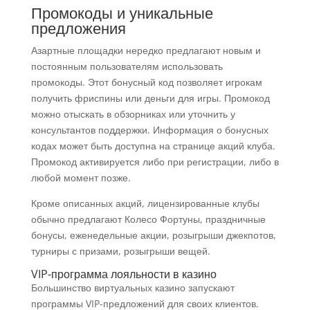
Промокоды и уникальные
предложения
Азартные площадки нередко предлагают новым и
постоянным пользователям использовать
промокоды. Этот бонусный код позволяет игрокам
получить фриспины или деньги для игры. Промокод
можно отыскать в обзорниках или уточнить у
консультантов поддержки. Информация о бонусных
кодах может быть доступна на странице акций клуба.
Промокод активируется либо при регистрации, либо в
любой момент позже.
Кроме описанных акций, лицензированные клубы
обычно предлагают Колесо Фортуны, праздничные
бонусы, еженедельные акции, розыгрыши джекпотов,
турниры с призами, розыгрыши вещей.
VIP-программа лояльности в казино
Большинство виртуальных казино запускают
программы VIP-предложений для своих клиентов.