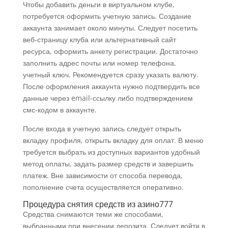
Чтобы добавить деньги в виртуальном клубе,
потребуется оформить учетную запись. Создание
аккаунта занимает около минуты. Следует посетить
веб-страницу клуба или альтернативный сайт
ресурса, оформить анкету регистрации. Достаточно
заполнить адрес почты или номер телефона,
учетный ключ. Рекомендуется сразу указать валюту.
После оформления аккаунта нужно подтвердить все
данные через email-ссылку либо подтверждением
смс-кодом в аккаунте.
После входа в учетную запись следует открыть
вкладку профиля, открыть вкладку для оплат. В меню
требуется выбрать из доступных вариантов удобный
метод оплаты, задать размер средств и завершить
платеж. Вне зависимости от способа перевода,
пополнение счета осуществляется оперативно.
Процедура снятия средств из азино777
Средства снимаются теми же способами,
выбранными при внесении депозита. Следует войти в