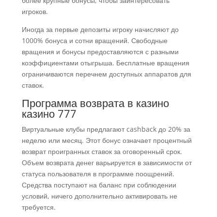
более крупные бонусы, чтобы заинтересовать
игроков.
Иногда за первые депозиты игроку начисляют до
1000% бонуса и сотни вращений. Свободные
вращения и бонусы предоставляются с разными
коэффициентами отыгрыша. Бесплатные вращения
ограничиваются перечнем доступных аппаратов для
ставок.
Программа возврата в казино
казино 777
Виртуальные клубы предлагают cashback до 20% за
неделю или месяц. Этот бонус означает процентный
возврат проигранных ставок за оговоренный срок.
Объем возврата денег варьируется в зависимости от
статуса пользователя в программе поощрений.
Средства поступают на баланс при соблюдении
условий, ничего дополнительно активировать не
требуется.