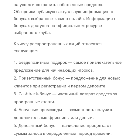
на успех и сохранить собственные средства.
Обзорники публикуют актуальную информацию о
бонусах выбранных казино онлайн. Информация о
бонусах доступна на официальном ресурсе
выбранного клуба.
К числу распространенных акций относятся
следующие:
Бездепозитный подарок — самое привлекательное
предложение для начинающих игроков.
Приветственный бонус — предложение для новых
клиентов при регистрации и первом депозите.
Cashback-бонус — частичный возврат средств за
проигранные ставки.
Бонусные промокоды — возможность получить
дополнительные фриспины или деньги.
Депозитный бонус — начисление процента от
суммы заноса в определенный период времени,