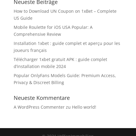
Neueste Beiträge
How to Download UN Coupon on 1xBet – Complete
US Guide
Mobile Roulette for iOS USA Popular: A
Comprehensive Review
Installation 1xbet : guide complet et aperçu pour les
joueurs français
Télécharger 1xbet gratuit APK : guide complet
d’installation mobile 2024
Popular OnlyFans Models Guide: Premium Access,
Privacy & Discreet Billing
Neueste Kommentare
A WordPress Commenter
zu
Hello world!