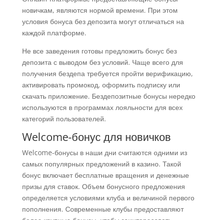
новичкам, являются нормой времени. При этом
условия бонуса без депозита могут отличаться на
каждой платформе.
Не все заведения готовы предложить бонус без
депозита с выводом без условий. Чаще всего для
получения бездепа требуется пройти верификацию,
активировать промокод, оформить подписку или
скачать приложение. Бездепозитные бонусы нередко
используются в программах лояльности для всех
категорий пользователей.
Welcome-бонус для новичков
Welcome-бонусы в наши дни считаются одними из
самых популярных предложений в казино. Такой
бонус включает бесплатные вращения и денежные
призы для ставок. Объем бонусного предложения
определяется условиями клуба и величиной первого
пополнения. Современные клубы предоставляют