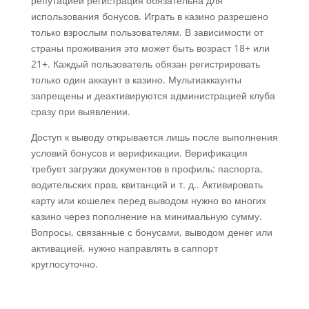
репутацией регистрация обязательна для
использования бонусов. Играть в казино разрешено
только взрослым пользователям. В зависимости от
страны проживания это может быть возраст 18+ или
21+. Каждый пользователь обязан регистрировать
только один аккаунт в казино. Мультиаккаунты
запрещены и деактивируются администрацией клуба
сразу при выявлении.
Доступ к выводу открывается лишь после выполнения
условий бонусов и верификации. Верификация
требует загрузки документов в профиль: паспорта,
водительских прав, квитанций и т. д.. Активировать
карту или кошелек перед выводом нужно во многих
казино через пополнение на минимальную сумму.
Вопросы, связанные с бонусами, выводом денег или
активацией, нужно направлять в саппорт
круглосуточно.