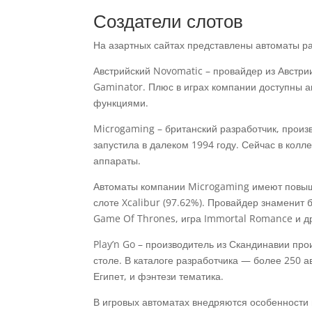
Создатели слотов
На азартных сайтах представлены автоматы р
Австрийский Novomatic – провайдер из Австри
Gaminator. Плюс в играх компании доступны 
функциями.
Microgaming – британский разработчик, произ
запустила в далеком 1994 году. Сейчас в колл
аппараты.
Автоматы компании Microgaming имеют повыш
слоте Xcalibur (97.62%). Провайдер знаменит
Game Of Thrones, игра Immortal Romance и др
Play’n Go – производитель из Скандинавии пр
столе. В каталоге разработчика — более 250 
Египет, и фэнтези тематика.
В игровых автоматах внедряются особенности