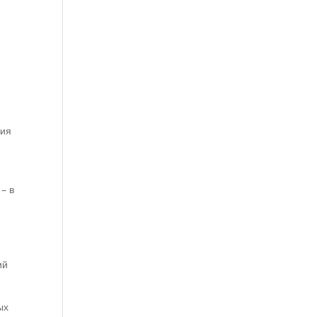
ния
– в
ий
ых