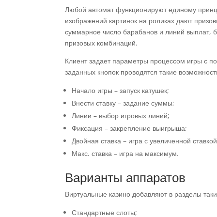
Любой автомат функционируют единому принц
изображений картинок на роликах дают призов
суммарное число барабанов и линий выплат, бо
призовых комбинаций.
Клиент задает параметры процессом игры с п
заданных кнопок проводятся такие возможност
Начало игры – запуск катушек;
Внести ставку – задание суммы;
Линии – выбор игровых линий;
Фиксация – закрепление выигрыша;
Двойная ставка – игра с увеличенной ставкой
Макс. ставка – игра на максимум.
Варианты аппаратов
Виртуальные казино добавляют в разделы таки
Стандартные слоты;