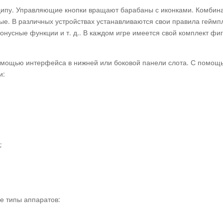
ипу. Управляющие кнопки вращают барабаны с иконками. Комбин
ые. В различных устройствах устанавливаются свои правила геймп
нусные функции и т. д.. В каждом игре имеется свой комплект фиг
омощью интерфейса в нижней или боковой панели слота. С помощ
и:
;
е типы аппаратов: