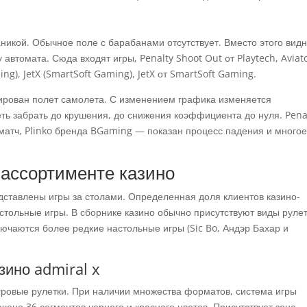
аникой. Обычное поле с барабанами отсутствует. Вместо этого вид
втомата. Сюда входят игры, Penalty Shoot Out от Playtech, Aviat
ming), JetX (SmartSoft Gaming), JetX от SmartSoft Gaming.
зирован полет самолета. С изменением графика изменяется
ь забрать до крушения, до снижения коэффициента до нуля. Pena
 матч, Plinko бренда BGaming — показан процесс падения и много
 ассортименте казино
дставлены игры за столами. Определенная доля клиентов казино-
тольные игры. В сборнике казино обычно присутствуют виды рулет
лючаются более редкие настольные игры (Sic Bo, Андэр Бахар и
зино admiral x
гровые рулетки. При наличии множества форматов, система игры
ечено 36 сегментов черного и красного цветов. Присутствует зона