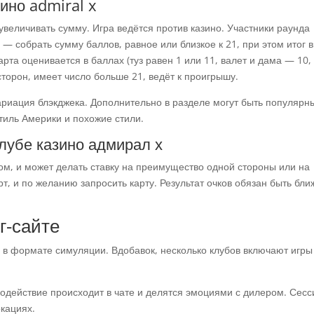
ино admiral x
 увеличивать сумму. Игра ведётся против казино. Участники раунда
— собрать сумму баллов, равное или близкое к 21, при этом итог 
рта оценивается в баллах (туз равен 1 или 11, валет и дама — 10,
сторон, имеет число больше 21, ведёт к проигрышу.
вариация блэкджека. Дополнительно в разделе могут быть популярн
стиль Америки и похожие стили.
клубе казино адмирал х
ком, и может делать ставку на преимущество одной стороны или на
т, и по желанию запросить карту. Результат очков обязан быть бли
г-сайте
в формате симуляции. Вдобавок, несколько клубов включают игры
модействие происходит в чате и делятся эмоциями с дилером. Сесс
окациях.