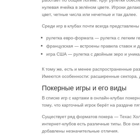
нулевая ячейка в зелёном цвете. Игроки делаю
цвет, четные числа или нечетные и так далее.
Среди игр в клубах почти всегда представлены
рулетка евро-формата — рулетка с легким 
французская — встроены правила ставок и д
игра США — рулетка с двойным зеро и уника
К тому же, есть и менее распространенные разн
Имеются особенности: расширенные сектора, дв
Покерные игры и его виды
В списке игр с картами в онлайн-клубах покер
тому, что карточный игрок берёт на раздаче пят
Существует ряд форматов покера — Техас Холд
интернет-клубов есть различные типы. Все он
добавлены незначительные отличия.