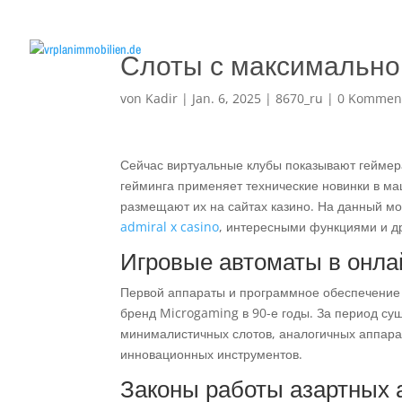
Слоты с максимально
von
Kadir
|
Jan. 6, 2025
|
8670_ru
|
0 Kommen
Сейчас виртуальные клубы показывают геймера
гейминга применяет технические новинки в м
размещают их на сайтах казино. На данный мо
admiral x casino
, интересными функциями и д
Игровые автоматы в онла
Первой аппараты и программное обеспечение 
бренд Microgaming в 90-е годы. За период су
минималистичных слотов, аналогичных аппарат
инновационных инструментов.
Законы работы азартных 