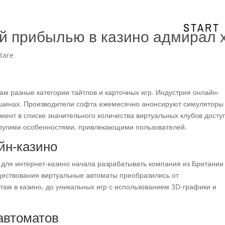
START
й прибылью в казино адмирал 
tare
м разные категории тайтлов и карточных игр. Индустрия онлайн-
ашинах. Производители софта ежемесячно анонсируют симуляторы
мент в списке значительного количества виртуальных клубов досту
ругими особенностями, привлекающими пользователей.
йн-казино
для интернет-казино начала разрабатывать компания из Британии
ществования виртуальные автоматы преобразились от
ам в казино, до уникальных игр с использованием 3D-графики и
автоматов