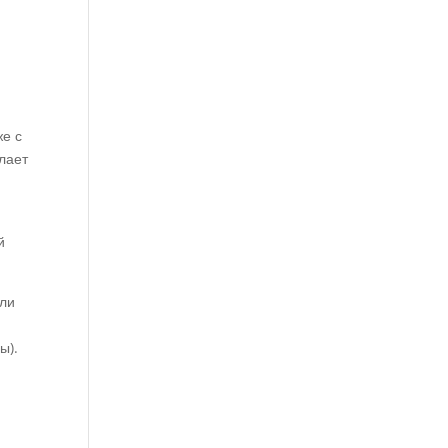
же с
лает
й
сли
ы).