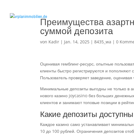
Преимущества азартно
суммой депозита
von
Kadir
|
Jan. 14, 2025
|
8435_wa
|
0 Komme
Оценивая гемблинг-ресурс, опытные пользоват
клиенты быстро регистрируются и пополняют 
Пользователь проверяет заведение, оценивая 
Минимальные депозиты выгодны не только в а
нового казино joycasino без больших денежны
клиентов и занимают топовые позиции в рейтин
Какие депозиты доступны 
Каждое казино само устанавливает минималь
10 до 100 рублей. Ограничения депозитов ото