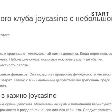
START
го клуба joycasino с небольшо
ntare
ели сравнивают минимальный лимит депозита. Когда порог невысо
счета. Небольшие суммы помогают исключить крупные убытки.
честность работы.
спекте финансов. Она позволяет проверить функционал и честност
х затрат. Казино с минимальными депозитами востребованы среди
гах.
в казино joycasino
ные суммы депозита. Минимальные суммы пополнения варьируютс
бражаются в разделе финансов личного кабинета. Следует помнить,