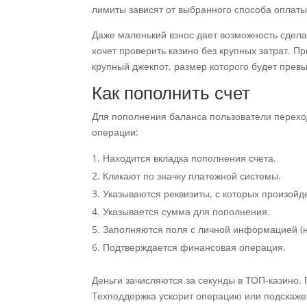
лимиты зависят от выбранного способа оплаты
Даже маленький взнос дает возможность сделат
хочет проверить казино без крупных затрат. 
крупный джекпот, размер которого будет превы
Как пополнить счет
Для пополнения баланса пользователи перехо
операции:
Находится вкладка пополнения счета.
Кликают по значку платежной системы.
Указываются реквизиты, с которых произойд
Указывается сумма для пополнения.
Заполняются поля с личной информацией (не
Подтверждается финансовая операция.
Деньги зачисляются за секунды в ТОП-казино.
Техподдержка ускорит операцию или подскажет