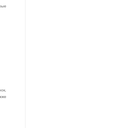
трые
нок,
акже