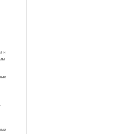
и и
ммы
ные
.
мма