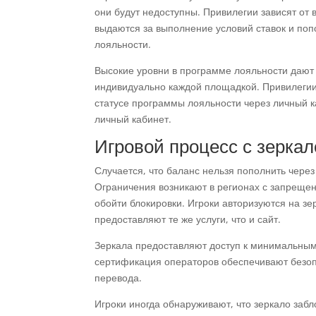
они будут недоступны. Привилегии зависят от
выдаются за выполнение условий ставок и по
лояльности.
Высокие уровни в программе лояльности дают
индивидуально каждой площадкой. Привилегии 
статусе программы лояльности через личный к
личный кабинет.
Игровой процесс с зерка
Случается, что баланс нельзя пополнить через
Ограничения возникают в регионах с запреще
обойти блокировки. Игроки авторизуются на з
предоставляют те же услуги, что и сайт.
Зеркала предоставляют доступ к минимальным
сертификация операторов обеспечивают безопа
перевода.
Игроки иногда обнаруживают, что зеркало заб