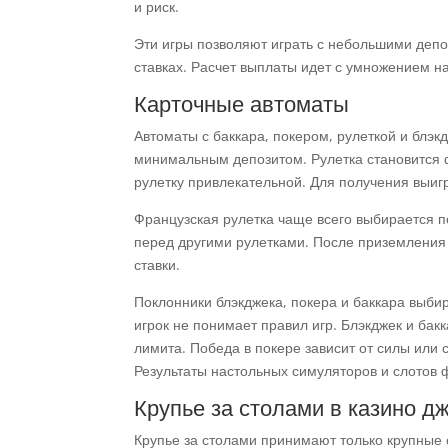
и риск.
Эти игры позволяют играть с небольшими деп
ставках. Расчет выплаты идет с умножением 
Карточные автоматы
Автоматы с баккара, покером, рулеткой и блэ
минимальным депозитом. Рулетка становится 
рулетку привлекательной. Для получения выиг
Французская рулетка чаще всего выбирается 
перед другими рулетками. После приземления 
ставки.
Поклонники блэкджека, покера и баккара выб
игрок не понимает правил игр. Блэкджек и бак
лимита. Победа в покере зависит от силы или
Результаты настольных симуляторов и слотов
Крупье за столами в казино д
Крупье за столами принимают только крупные