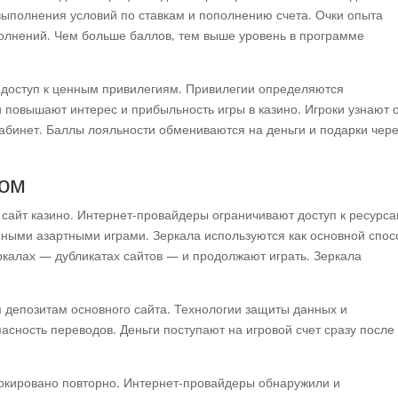
 выполнения условий по ставкам и пополнению счета. Очки опыта
полнений. Чем больше баллов, тем выше уровень в программе
 доступ к ценным привилегиям. Привилегии определяются
повышают интерес и прибыльность игры в казино. Игроки узнают 
абинет. Баллы лояльности обмениваются на деньги и подарки чер
лом
 сайт казино. Интернет-провайдеры ограничивают доступ к ресурса
нными азартными играми. Зеркала используются как основной спос
еркалах — дубликатах сайтов — и продолжают играть. Зеркала
 депозитам основного сайта. Технологии защиты данных и
сность переводов. Деньги поступают на игровой счет сразу после
локировано повторно. Интернет-провайдеры обнаружили и