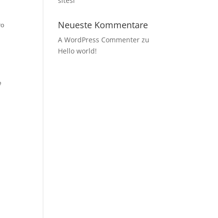
sitesi
Neueste Kommentare
то
A WordPress Commenter
zu
Hello world!
е