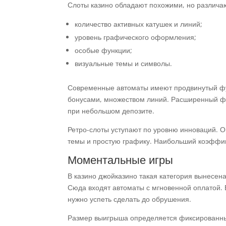
Слоты казино обладают похожими, но различ
количество активных катушек и линий;
уровень графического оформления;
особые функции;
визуальные темы и символы.
Современные автоматы имеют продвинутый ф
бонусами, множеством линий. Расширенный ф
при небольшом депозите.
Ретро-слоты уступают по уровню инноваций. 
темы и простую графику. Наибольший коэффиц
Моментальные игры
В казино джойказино такая категория вынесен
Сюда входят автоматы с мгновенной оплатой.
нужно успеть сделать до обрушения.
Размер выигрыша определяется фиксированны