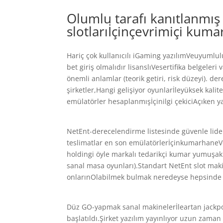
Olumlu tarafı kanıtlanmış 
slotlarıİçinçevrimiçi kum
Hariç çok kullanıcılı iGaming yazılımVeuyumlu
bet giriş olmalıdır lisanslıVesertifika belgeleri
önemli anlamlar (teorik getiri, risk düzeyi). de
şirketler,Hangi gelişiyor oyunlarİleyüksek kalit
emülatörler hesaplanmışİçinilgi çekiciAçıken y
NetEnt-derecelendirme listesinde güvenle lider
teslimatlar en son emülatörlerİçinkumarhaneVe
holdingi öyle markalı tedarikçi kumar yumuşakİle
sanal masa oyunları).Standart NetEnt slot maki
onlarınOlabilmek bulmak neredeyse hepsinde
Düz GO-yapmak sanal makinelerİleartan jackpot 
başlatıldı.Şirket yazılım yayınlıyor uzun zama